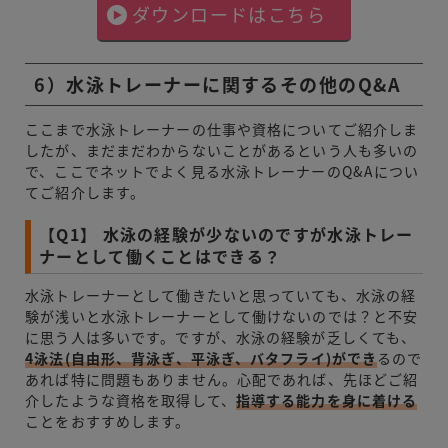
ダウンロードはこちら
6）水泳トレーナーに関するその他のQ&A
ここまで水泳トレーナーの仕事や資格についてご紹介しま
したが、まだまだわからないことがあるという人も多いの
で、ここでネットでよく見る水泳トレーナーのQ&Aについ
てご紹介します。
【Q1】 水泳の経験が少ないのですが水泳トレー
ナーとして働くことはできる？
水泳トレーナーとして働きたいと思っていても、水泳の経
験が浅いと水泳トレーナーとして働けないのでは？と不安
に思う人は多いです。ですが、水泳の経験が乏しくても、
4泳法(自由形、背泳ぎ、平泳ぎ、バタフライ)ができ
るので
あれば特に問題もありません。心配であれば、先ほどご紹
介したような資格を取得して、
指導する能力を身に着ける
ことをおすすめします。