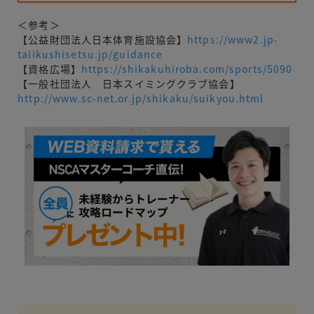
＜参考＞
【公益財団法人日本体育施設協会】
https://www2.jp-
taiikushisetsu.jp/guidance
【資格広場】
https://shikakuhiroba.com/sports/5090
【一般社団法人 日本スイミングクラブ協会】
http://www.sc-net.or.jp/shikaku/suikyou.html