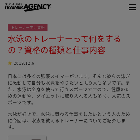
トレーナー向け資格
水泳のトレーナーって何をする
の？資格の種類と仕事内容
2019.12.6
日本には多くの強豪スイマーがいます。そんな彼らの泳ぎ
に感動して自分も水泳をやりたいと思う人も多いです。ま
た、水泳は全身を使って行うスポーツですので、健康のた
めの運動や、ダイエットに取り入れる人も多く、人気のス
ポーツです。
水泳が好きで、水泳に関わる仕事をしたいという人のため
に今回は、水泳を教えるトレーナーについてご紹介しま
す。