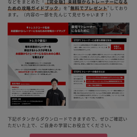
などをまとめた「
【完全版】未経験からトレーナーになる
ための攻略ガイドブック
」を”
無料でプレゼント
“しており
ます。（内容の一部を先んじて見せちゃいます！）
下記ボタンからダウンロードできますので、ぜひご確認い
ただいた上で、ご自身の学習にお役立てください。