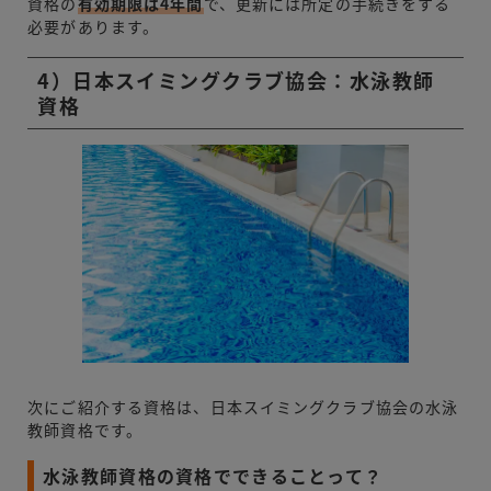
資格の
有効期限は4年間
で、更新には所定の手続きをする
必要があります。
4）日本スイミングクラブ協会：水泳教師
資格
次にご紹介する資格は、日本スイミングクラブ協会の水泳
教師資格です。
水泳教師資格の資格でできることって？