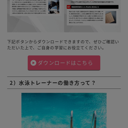
下記ボタンからダウンロードできますので、ぜひご確認い
ただいた上で、ご自身の学習にお役立てください。
ダウンロードはこちら
2）水泳トレーナーの働き方って？