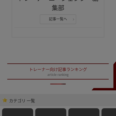
集部
記事一覧へ
トレーナー向け記事ランキング
article ranking
カテゴリ 一覧