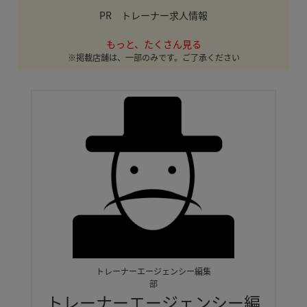
PR トレーナー求人情報
もっと、たくさん見る
※掲載店舗は、一部のみです。ご了承ください
トレーナーエージェンシー編集
部
トレーナーエージェンシー編