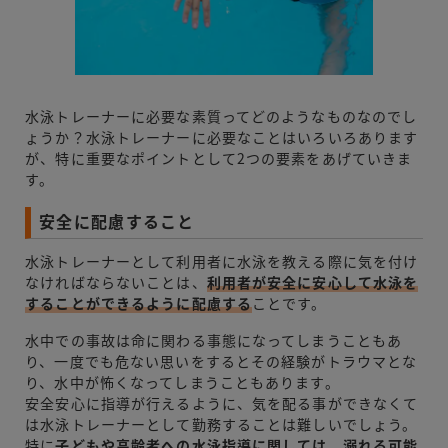
水泳トレーナーに必要な素質ってどのようなものなのでし
ょうか？水泳トレーナーに必要なことはいろいろあります
が、特に重要なポイントとして2つの要素をあげていきま
す。
安全に配慮すること
水泳トレーナーとして利用者に水泳を教える際に気を付け
なければならないことは、
利用者が安全に安心して水泳を
することができるように配慮する
ことです。
水中での事故は命に関わる事態になってしまうこともあ
り、一度でも危ない思いをするとその経験がトラウマとな
り、水中が怖くなってしまうこともあります。
安全安心に指導が行えるように、気を配る事ができなくて
は水泳トレーナーとして勤務することは難しいでしょう。
特に
子どもや高齢者への水泳指導に関しては、溺れる可能