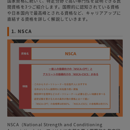
国家資格に続いて、特定分野で高い専門性を証明できる民
間資格を3つご紹介します。国際的に認知されている資格
や日本国内で最高峰とされる資格など、キャリアアップに
直結する資格を詳しく解説していきます。
1. NSCA
NSCA（National Strength and Conditioning