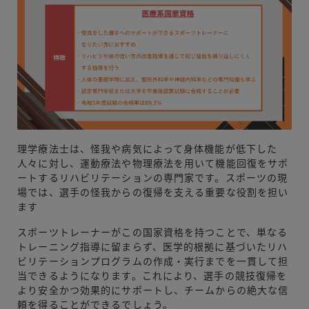
理学療法士は、怪我や病気によって身体機能が低下した
人々に対し、運動療法や物理療法を用いて機能回復をサポ
ートするリハビリテーションの専門家です。スポーツの現
場では、選手の怪我からの復帰を支える重要な役割を担い
ます
スポーツトレーナーがこの国家資格を持つことで、単なる
トレーニング指導に留まらず、医学的根拠に基づいたリハ
ビリテーションプログラムの作成・実行までを一貫して担
当できるようになります。これにより、選手の競技復帰を
より安全かつ効果的にサポートし、チームからの絶大な信
頼を得ることができるでしょう。