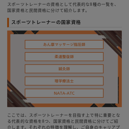
スポーツトレーナーの資格として代表的な8種の一覧を、
国家資格と民間資格に分けて紹介します。
スポーツトレーナーの国家資格
ここでは、スポーツトレーナーを目指す上で特に重要とな
る代表的な資格を8つ、国家資格と民間資格に分けてご紹
介します。それぞれの特徴を理解し、ご自身のキャリアプ