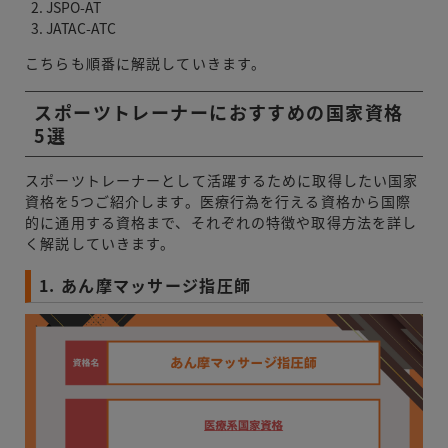
JSPO-AT
JATAC-ATC
こちらも順番に解説していきます。
スポーツトレーナーにおすすめの国家資格
5選
スポーツトレーナーとして活躍するために取得したい国家
資格を5つご紹介します。医療行為を行える資格から国際
的に通用する資格まで、それぞれの特徴や取得方法を詳し
く解説していきます。
1. あん摩マッサージ指圧師