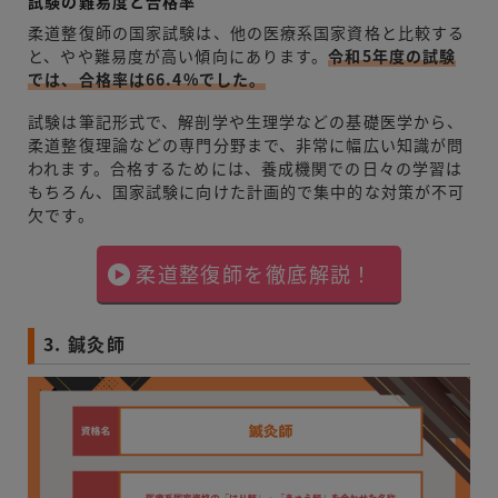
試験の難易度と合格率
柔道整復師の国家試験は、他の医療系国家資格と比較する
と、やや難易度が高い傾向にあります。
令和5年度の試験
では、合格率は66.4%でした。
試験は筆記形式で、解剖学や生理学などの基礎医学から、
柔道整復理論などの専門分野まで、非常に幅広い知識が問
われます。合格するためには、養成機関での日々の学習は
もちろん、国家試験に向けた計画的で集中的な対策が不可
欠です。
柔道整復師を徹底解説！
3. 鍼灸師