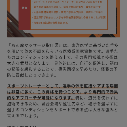
『あん摩マッサージ指圧師』は、東洋医学に基づいた手技
を用いて体の不調を和らげる医療系国家資格です。選手た
ちのコンディションを整える上で、その専門知識と技術は
大きな武器となります。具体的には、血行を促進し、筋肉
の緊張を緩和することで、疲労回復を早めたり、怪我の予
防に貢献したりできます。
スポーツトレーナーとして、選手の体を直接ケアする場面
は非常に多く、この資格を持つことで、より専門的で効果
的なアプローチが可能になります。
特に、道具を使わずに
施術できるため、試合会場や遠征先など、場所を選ばずに
選手のコンディションをサポートできる点は大きな強みと
言えるでしょう。