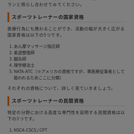
ランと照らし合わせてみてください。
スポーツトレーナーの国家資格
医療行為にも携わることができ、活動の幅が大きく広がる
国家資格は以下の5つです。
あん摩マッサージ指圧師
柔道整復師
鍼灸師
理学療法士
NATA-ATC（※アメリカの資格ですが、準医療従事者として
扱われるためここに分類）
それぞれの資格について、詳しく見ていきましょう。
スポーツトレーナーの民間資格
特定の分野における高度な専門性を証明する民間資格は以
下の3つです。
NSCA-CSCS / CPT