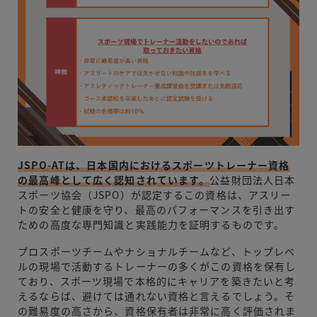
JSPO-ATは、日本国内におけるスポーツトレーナー資格
の最高峰として広く認知されています。
公益財団法人日本
スポーツ協会（JSPO）が認定するこの資格は、アスリー
トの安全と健康を守り、最高のパフォーマンスを引き出す
ための高度な専門知識と実践能力を証明するものです。
プロスポーツチームやナショナルチームなど、トップレベ
ルの現場で活動するトレーナーの多くがこの資格を保有し
ており、スポーツ現場で本格的にキャリアを築きたいと考
えるならば、避けては通れない資格と言えるでしょう。そ
の難易度の高さから、資格保有者は非常に高く評価されま