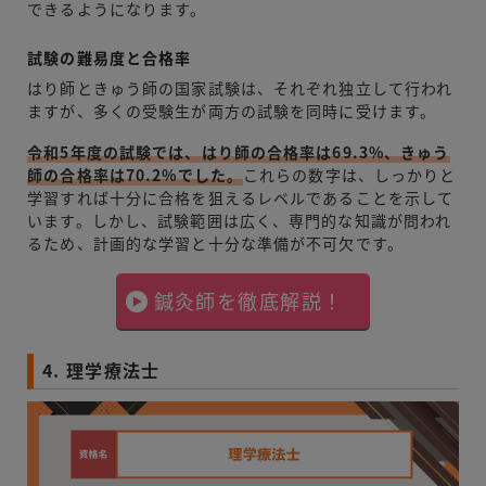
できるようになります。
試験の難易度と合格率
はり師ときゅう師の国家試験は、それぞれ独立して行われ
ますが、多くの受験生が両方の試験を同時に受けます。
令和5年度の試験では、はり師の合格率は69.3%、きゅう
師の合格率は70.2%でした。
これらの数字は、しっかりと
学習すれば十分に合格を狙えるレベルであることを示して
います。しかし、試験範囲は広く、専門的な知識が問われ
るため、計画的な学習と十分な準備が不可欠です。
鍼灸師を徹底解説！
4. 理学療法士