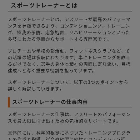
スポーツトレーナーとは
スポーツトレーナーとは、アスリートが最高のパフォーマ
ンスを発揮できるよう、コンディショニング、トレーニン
グ、怪我の予防、応急処置、リハビリテーションといった
多岐にわたる側面からサポートする専門家です。
プロチームや学校の部活動、フィットネスクラブなど、そ
の活躍の場は多岐にわたります。単にトレーニングを教え
るだけでなく、選手の身体と精神の両面に寄り添い、目標
達成へと導く重要な役割を担っています。
スポーツトレーナーについて、以下の3つのポイントから
詳しく解説していきます。
スポーツトレーナーの仕事内容
スポーツトレーナーの仕事は、アスリートのパフォーマン
スを最大限に引き出すための包括的なサポートです。
具体的には、科学的根拠に基づいたトレーニングプログラ
ムの作成と指導、試合や練習に向けたコンディション調