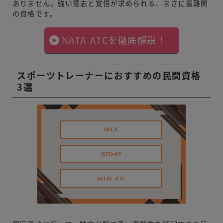
ありません。強い意志と覚悟が求められる、まさに最難関
の資格です。
NATA-ATCを徹底解説！
スポーツトレーナーにおすすめの民間資格
3選