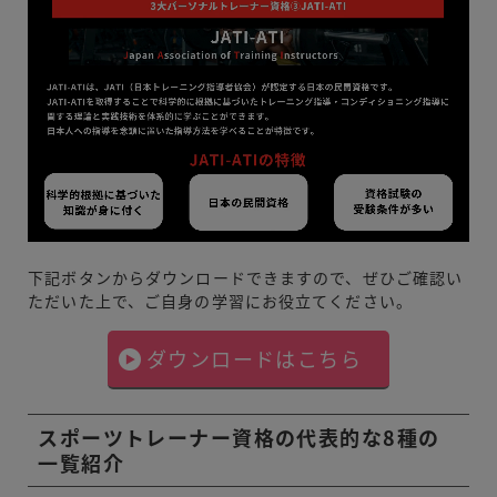
下記ボタンからダウンロードできますので、ぜひご確認い
ただいた上で、ご自身の学習にお役立てください。
ダウンロードはこちら
スポーツトレーナー資格の代表的な8種の
一覧紹介