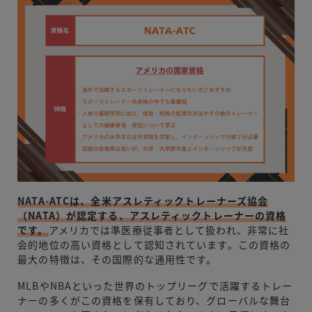
NATA-ATCは、全米アスレティックトレーナーズ協会
（NATA）が認定する、アスレティックトレーナーの資格
です。
アメリカでは準医療従事者として扱われ、非常に社
会的地位の高い資格として認知されています。この資格の
最大の特徴は、その国際的な通用性です。
MLBやNBAといった世界のトップリーグで活躍するトレー
ナーの多くがこの資格を保有しており、グローバルな舞台