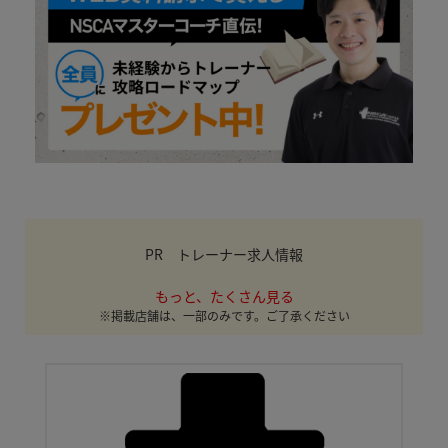
PR トレーナー求人情報
もっと、たくさん見る
※掲載店舗は、一部のみです。ご了承ください