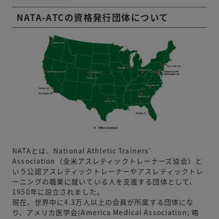
NATA-ATCの資格発行団体について
NATAとは、National Athletic Trainers’
Association（全米アスレティックトレーナーズ協会）と
いう公認アスレティックトレーナーやアスレティックトレ
ーニングの職業に就いている人を支援する団体として、
1950年に設立されました。
現在、世界中に4.3万人以上の会員が所属する団体にな
り、アメリカ医学会(America Medical Association; 略