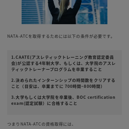
NATA-ATCを取得するためには以下の条件が必要です。
1.CAATE(アスレティックトレーニング教育認定委員
会)が公認する4年制大学、もしくは、大学院のアスレ
ティックトレーナープログラムを卒業すること
2.決められたインターンシップの時間数をクリアする
こと（目安は、卒業までに 700時間~800時間）
3.大学もしくは大学院を卒業後、BOC certification
exam(認定試験）に合格すること
つまりNATA-ATCの資格取得には、