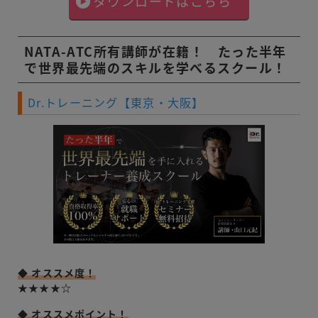
ダウンロードはこちら
NATA-ATC所有講師が在籍！ たった半年
で世界最先端のスキルを学べるスクール！
Dr.トレーニング【東京・大阪】
◆ オススメ度！
★★★★☆
◆ オススメポイント！