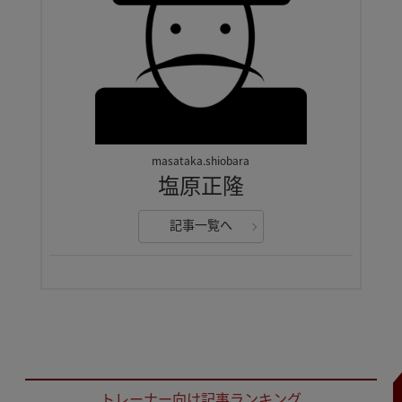
masataka.shiobara
塩原正隆
記事一覧へ
トレーナー向け記事ランキング