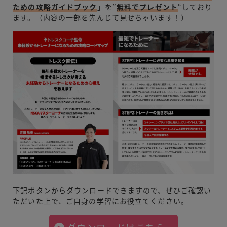
ための攻略ガイドブック
」を”
無料でプレゼント
“しており
ます。（内容の一部を先んじて見せちゃいます！）
下記ボタンからダウンロードできますので、ぜひご確認い
ただいた上で、ご自身の学習にお役立てください。