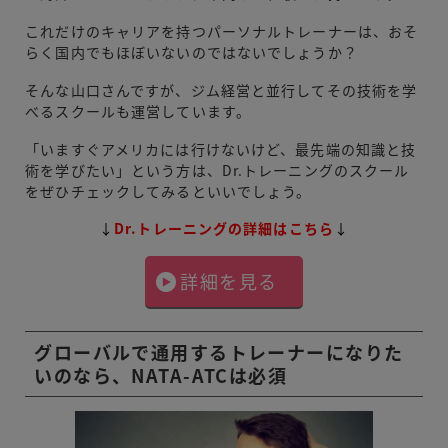
これだけのキャリアを持つパーソナルトレーナーは、おそ
らく国内でもほぼいないのではないでしょうか？
そんな山口さんですが、ジム経営と並行してその技術を学
べるスクールも運営しています。
「いますぐアメリカには行けないけど、最先端の知識と技
術を学びたい」という方は、Dr.トレーニングのスクール
をぜひチェックしてみるといいでしょう。
↓
Dr.トレーニングの詳細はこちら
↓
詳細を見る
グローバルで通用するトレーナーになりた
いのなら、NATA-ATCは必須