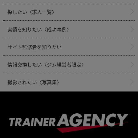
探したい〈求人一覧〉
実績を知りたい〈成功事例〉
サイト監修者を知りたい
情報交換したい〈ジム経営者限定〉
撮影されたい〈写真集〉