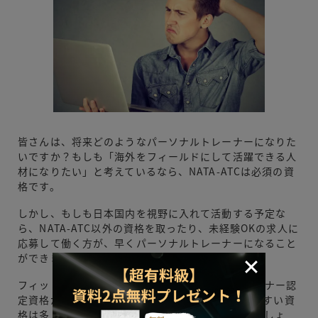
皆さんは、将来どのようなパーソナルトレーナーになりた
いですか？もしも「海外をフィールドにして活躍できる人
材になりたい」と考えているなら、NATA-ATCは必須の資
格です。
しかし、もしも日本国内を視野に入れて活動する予定な
ら、NATA-ATC以外の資格を取ったり、未経験OKの求人に
応募して働く方が、早くパーソナルトレーナーになること
ができます。
フィットネスクラブの業務委託で働く際にはトレーナー認
定資格が必要ですが、NATA-ATC以外にも取得しやすい資
格は多くあるので、そちらを視野に入れるといいでしょ