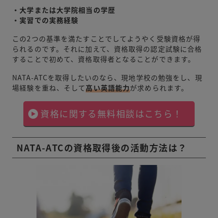
・大学または大学院相当の学歴
・実習での実務経験
この2つの基準を満たすことでしてようやく受験資格が得
られるのです。それに加えて、資格取得の認定試験に合格
することで初めて、資格取得者となることができます。
NATA-ATCを取得したいのなら、現地学校の勉強をし、現
場経験を重ね、そして
高い
英語能力
が求められます。
資格に関する無料相談はこちら！
NATA-ATCの資格取得後の活動方法は？