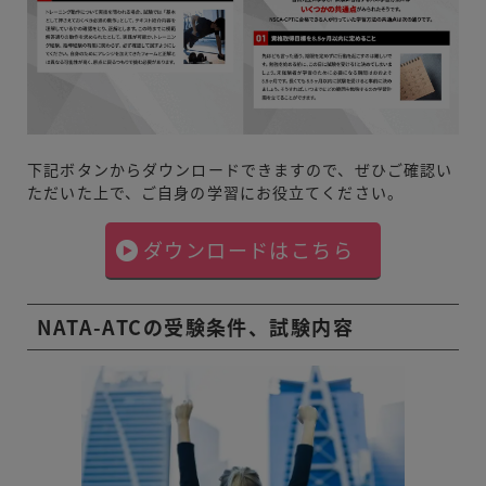
下記ボタンからダウンロードできますので、ぜひご確認い
ただいた上で、ご自身の学習にお役立てください。
ダウンロードはこちら
NATA-ATCの受験条件、試験内容