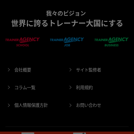
我々のビジョン
世界に誇るトレーナー大国にする
会社概要
サイト監修者
コラム一覧
利用規約
個人情報保護方針
お問い合わせ