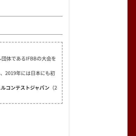
団体であるIFBBの大会を
2019年には日本にも初
スルコンテストジャパン
（2