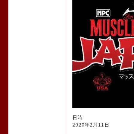
日時
2020年2月11日