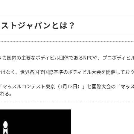
テストジャパンとは？
メリカ国内の主要なボディビル団体であるNPCや、プロボディビル
はなく、世界各国で国際基準のボディビル大会を開催しており、
の「マッスルコンテスト東京（1月13日）」と国際大会の「
マッ
される。