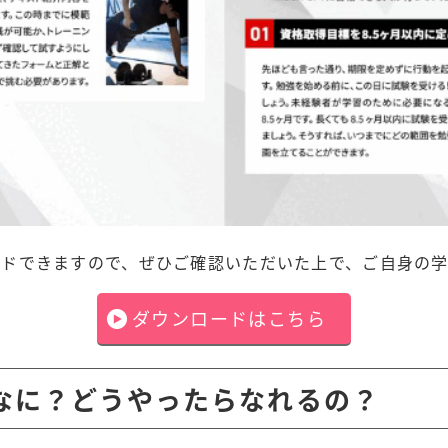
ードできますので、ぜひご確認いただいた上で、ご自身の
ダウンロードはこちら
てなに？どうやったらなれるの？