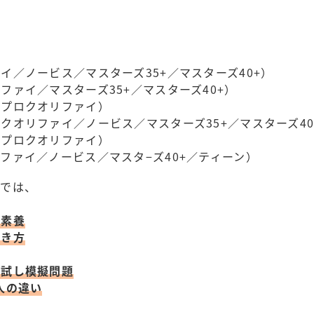
イ／ノービス／マスターズ35+／マスターズ40+）
ファイ／マスターズ35+／マスターズ40+）
（プロクオリファイ）
クオリファイ／ノービス／マスターズ35+／マスターズ40
（プロクオリファイ）
ファイ／ノービス／マスタ−ズ40+／ティーン）
ーでは、
な素養
働き方
力試し模擬問題
人の違い