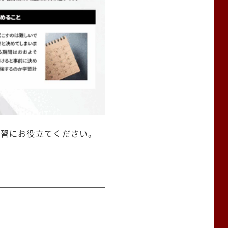
学習にお役立てください。