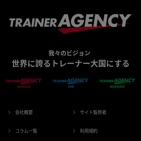
我々のビジョン
世界に誇るトレーナー大国にする
会社概要
サイト監修者
コラム一覧
利用規約