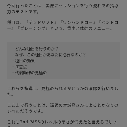
今回行ったことは、実際にセッションを行う流れでの指導
力のテストです。
種目は、『デッドリフト』『ワンハンドロー』『ベントロ
ー』『ブレーシング』という、背中と体幹のメニュー。
・どんな種目を行うのか？
・なぜ、この種目があなたに必要なのか？
・種目の効果
・注意点
・代償動作の見極め
これらを指導し、見極められるかどうかの確認を行いまし
た。
ここまで行うことは、講師の宮城島さんによるとかなりの
レベルだそうです。
これも2nd PASSのレベルの高さが伺えたと言えるでしょ