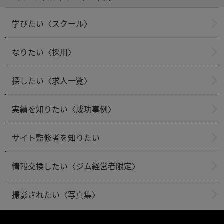
学びたい〈スクール〉
なりたい〈採用〉
探したい〈求人一覧〉
実績を知りたい〈成功事例〉
サイト監修者を知りたい
情報交換したい〈ジム経営者限定〉
撮影されたい〈写真集〉