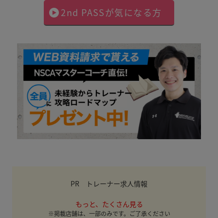
2nd PASSが気になる方
PR トレーナー求人情報
もっと、たくさん見る
※掲載店舗は、一部のみです。ご了承ください