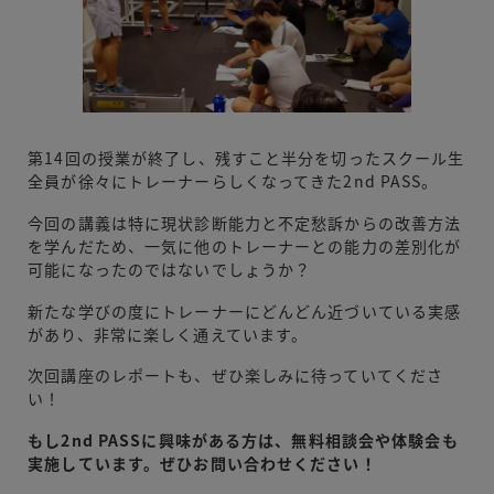
第14回の授業が終了し、残すこと半分を切ったスクール生
全員が徐々にトレーナーらしくなってきた2nd PASS。
今回の講義は特に現状診断能力と不定愁訴からの改善方法
を学んだため、一気に他のトレーナーとの能力の差別化が
可能になったのではないでしょうか？
新たな学びの度にトレーナーにどんどん近づいている実感
があり、非常に楽しく通えています。
次回講座のレポートも、ぜひ楽しみに待っていてくださ
い！
もし2nd PASSに興味がある方は、無料相談会や体験会も
実施しています。ぜひお問い合わせください！