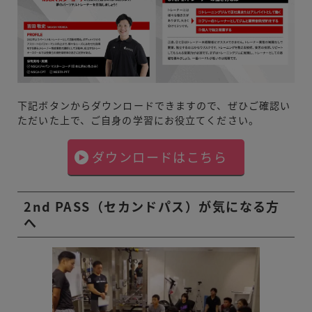
下記ボタンからダウンロードできますので、ぜひご確認い
ただいた上で、ご自身の学習にお役立てください。
ダウンロードはこちら
2nd PASS（セカンドパス）が気になる方
へ