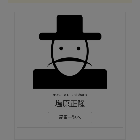
masataka.shiobara
塩原正隆
記事一覧へ