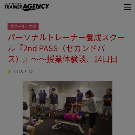
スクール・学校
パーソナルトレーナー養成スクー
ル『2nd PASS（セカンドパ
ス）』〜〜授業体験談、14日目
2025.5.22