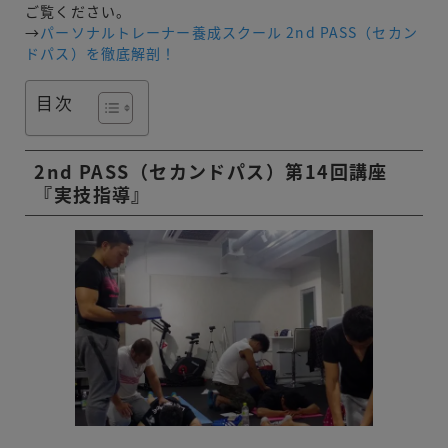
ご覧ください。
→
パーソナルトレーナー養成スクール 2nd PASS（セカン
ドパス）を徹底解剖！
目次
2nd PASS（セカンドパス）第14回講座
『実技指導』