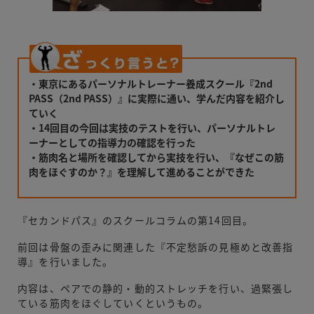
・東京にあるパーソナルトレーナー養成スクール『2nd
PASS（2nd PASS）』に実際に通い、学んだ内容を紹介し
ていく
・14回目の今回は実技のテストを行い、パーソナルトレ
ーナーとしての指導力の確認を行った
・筋肉名と場所を確認してから実技を行い、『なぜこの筋
肉をほぐすのか？』を理解して進めることができた
『セカンドパス』のスクールコラムの第14回目。
前回は骨盤の歪みに関連した『不定愁訴の見極めと改善指
導』を行いました。
内容は、ペアでの静的・動的ストレッチを行い、過緊張し
ている筋肉をほぐしていくというもの。