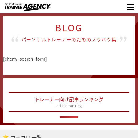
BLOG
パーソナルトレーナーのためのノウハウ集
[cherry_search_form]
トレーナー向け記事ランキング
article ranking
カテゴリ 一覧