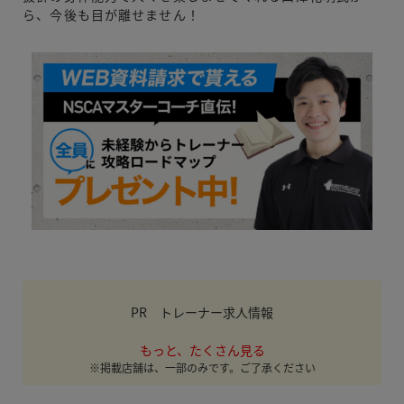
ら、今後も目が離せません！
PR トレーナー求人情報
もっと、たくさん見る
※掲載店舗は、一部のみです。ご了承ください