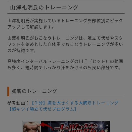
山澤礼明氏のトレーニング
山澤礼明氏が実施しているトレーニングを部位別にピック
アップして解説します。
山澤礼明氏がおこなうトレーニングは、腕立て伏せやスク
ワットを始めとした自体重でおこなうトレーニングが多い
のが特徴です。
高強度インターバルトレーニングのHIIT（ヒット）の動画
も多く、短時間でしっかり汗をかけるのも良い部分です。
胸筋のトレーニング
参考動画：
【２分】胸を大きくする大胸筋トレーニング
【超キツイ腕立て伏せプログラム】