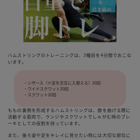
ハムストリングのトレーニングは、3種目を4分間でおこな
います。
・シザース（※足を交互に入替える）20回
・ワイドスクワット20回
・スクワット20回
ももの裏側を形成するハムストリングは、膝を曲げる際に
活動する筋肉で、ランジやスクワットでしゃがむ時のブレ
ーキとしての役割を持っています。
また、後ろ姿や足をキレイに見せたい時には大切な部位に