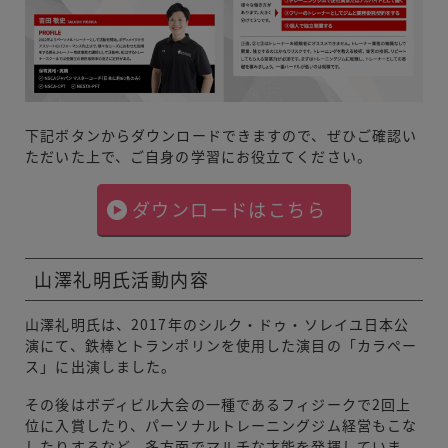
下記ボタンからダウンロードできますので、ぜひご確認い
ただいた上で、ご自身の学習にお役立てください。
ダウンロードはこちら
山澤礼明氏活動内容
山澤礼明氏は、2017年のシルク・ドゥ・ソレイユ日本公
演にて、鉄棒とトランポリンを使用した演目の「カラペー
ス」に出演しました。
その後はボディビル大会の一種であるフィジークで2回上
位に入賞したり、パーソナルトレーニングジム経営もこな
したりするなど、多方面でマルチな才能を発揮していま