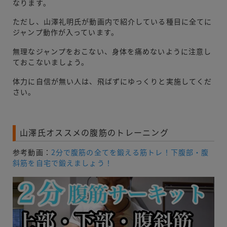
なります。
ただし、山澤礼明氏が動画内で紹介している種目に全てに
ジャンプ動作が入っています。
無理なジャンプをおこない、身体を痛めないように注意し
ておこないましょう。
体力に自信が無い人は、飛ばずにゆっくりと実施してくだ
さい。
山澤氏オススメの腹筋のトレーニング
参考動画：
2分で腹筋の全てを鍛える筋トレ！下腹部・腹
斜筋を自宅で鍛えましょう！