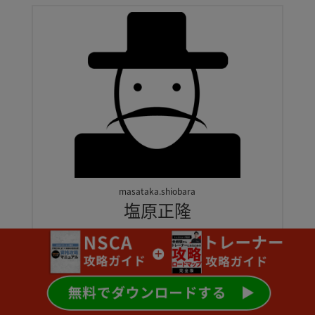
masataka.shiobara
塩原正隆
記事一覧へ