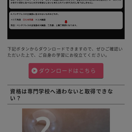
下記ボタンからダウンロードできますので、ぜひご確認い
ただいた上で、ご自身の学習にお役立てください。
ダウンロードはこちら
資格は専門学校へ通わないと取得できな
い？