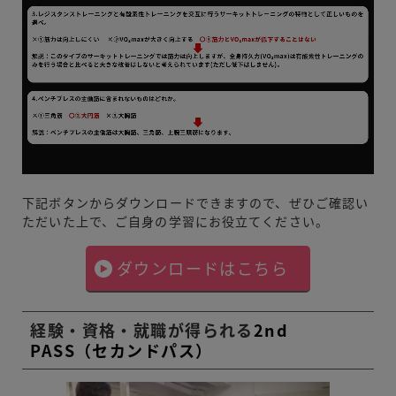
下記ボタンからダウンロードできますので、ぜひご確認い
ただいた上で、ご自身の学習にお役立てください。
ダウンロードはこちら
経験・資格・就職が得られる
2nd
PASS（セカンドパス）