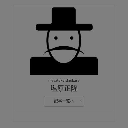
masataka.shiobara
塩原正隆
記事一覧へ