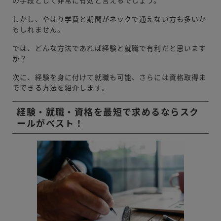
の手段として非常に有効と言えるでしょう。
しかし、やはり学費と期間がネックで通えない方も多いか
もしれません。
では、どんな方法であれば経験と就職で有利だと思います
か？
次に、経験を身に付けて就職も可能、さらには資格取得ま
でできる方法を紹介します。
経験・就職・資格を最短で求めるならスク
ールがベスト！