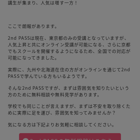
講生が集まり、人気は増す一方！
ここで朗報があります。
2nd PASSは現在、東京都のみの受講となっていますが、
人気上昇と共にオンライン受講が可能になる、さらに京都
でもスクールを開催するようになるため、全国での対応が
可能になってきました。
実際に、九州や北海道在住の方がオンラインを通じて2nd
PASSで学んでいる方もいるようです。
そんな2nd PASSですが、まずは雰囲気を知りたいという
方のために無料相談や無料見学があります。
学校でも同じことが言えますが、まずは不安を取り除くた
めに実際に足を運び、雰囲気を知ってみませんか？
気になる方は下記よりお気軽に相談してください。