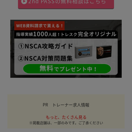
2nd PASSの無料相談はこちら
PR トレーナー求人情報
もっと、たくさん見る
※掲載店舗は、一部のみです。ご了承ください