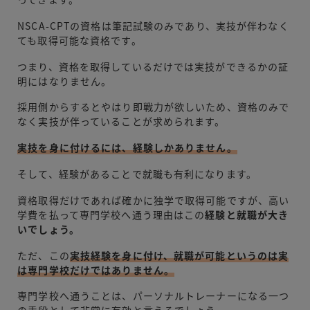
NSCA-CPTの資格は筆記試験のみであり、実技が伴わなく
ても取得可能な資格です。
つまり、資格を取得しているだけでは実技ができるかの証
明にはなりません。
採用側からするとやはり即戦力が欲しいため、資格のみで
なく実技が伴っていることが求められます。
実技を身に付けるには、経験しかありません。
そして、経験があることで就職も有利になります。
資格取得だけであれば確かに独学で取得可能ですが、高い
学費を払って専門学校へ通う理由はこの
経験と就職が大き
いでしょう。
ただ、この
実技経験を身に付け、就職が可能というのは実
は専門学校だけではありません。
専門学校へ通うことは、パーソナルトレーナーになる一つ