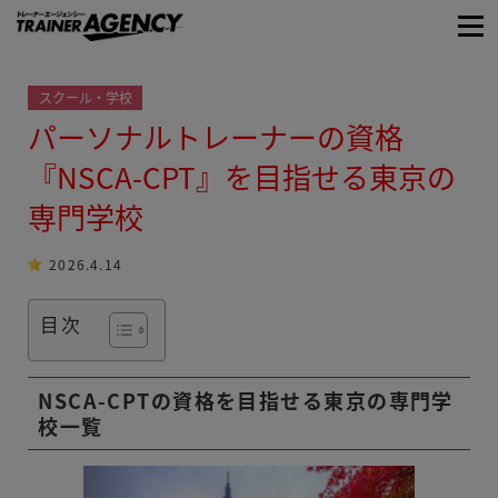
スクール・学校
パーソナルトレーナーの資格
『NSCA-CPT』を目指せる東京の
専門学校
2026.4.14
目次
NSCA-CPTの資格を目指せる東京の専門学
校一覧