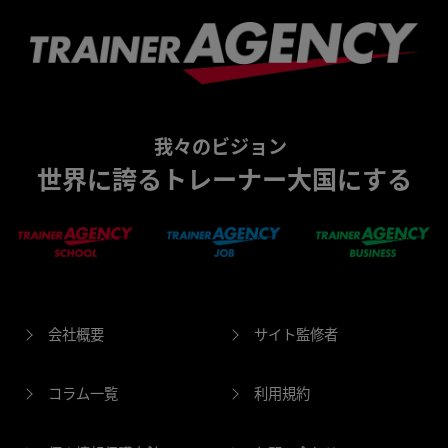
我々のビジョン
世界に誇るトレーナー大国にする
会社概要
サイト監修者
コラム一覧
利用規約