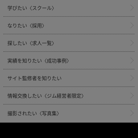
学びたい〈スクール〉
なりたい〈採用〉
探したい〈求人一覧〉
実績を知りたい〈成功事例〉
サイト監修者を知りたい
情報交換したい〈ジム経営者限定〉
撮影されたい〈写真集〉