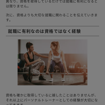
異なり、資格を取得しているだけでは就職に有利になると
は限りません。
次に、資格よりも大切な就職に関わることを伝えていきま
す。
就職に有利なのは資格ではなく経験
資格も確かに取得しているに越したことはありませんが、
それ以上にパーソナルトレーナーとしての経験が大切にな
ってきます。