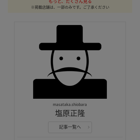
もっと、たくさん見る
※掲載店舗は、一部のみです。ご了承ください
masataka.shiobara
塩原正隆
記事一覧へ