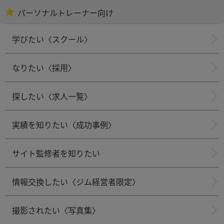
パーソナルトレーナー向け
学びたい〈スクール〉
なりたい〈採用〉
探したい〈求人一覧〉
実績を知りたい〈成功事例〉
サイト監修者を知りたい
情報交換したい〈ジム経営者限定〉
撮影されたい〈写真集〉