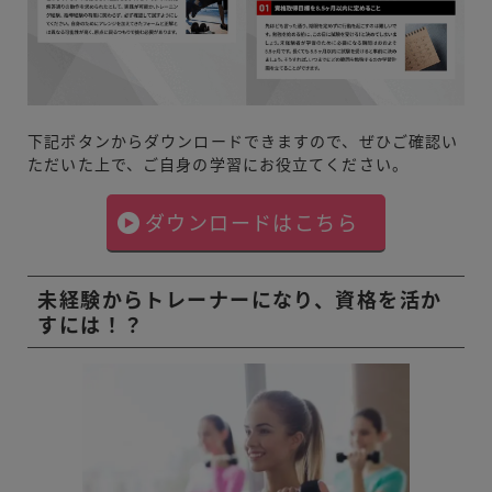
下記ボタンからダウンロードできますので、ぜひご確認い
ただいた上で、ご自身の学習にお役立てください。
ダウンロードはこちら
未経験からトレーナーになり、資格を活か
すには！？