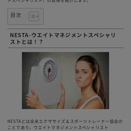
目次
NESTA-ウエイトマネジメントスペシャリ
ストとは！？
NESTAとは全米エクササイズ＆スポーツトレーナー協会の
ことであり、ウエイトマネジメントスペシャリスト