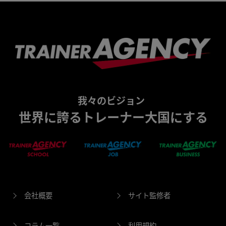
我々のビジョン
世界に誇るトレーナー大国にする
会社概要
サイト監修者
コラム一覧
利用規約