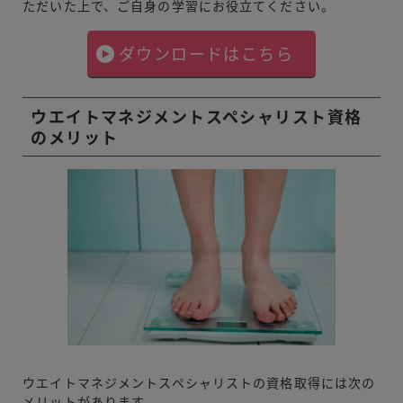
ただいた上で、ご自身の学習にお役立てください。
ダウンロードはこちら
ウエイトマネジメントスペシャリスト資格
のメリット
ウエイトマネジメントスペシャリストの資格取得には次の
メリットが
あります。