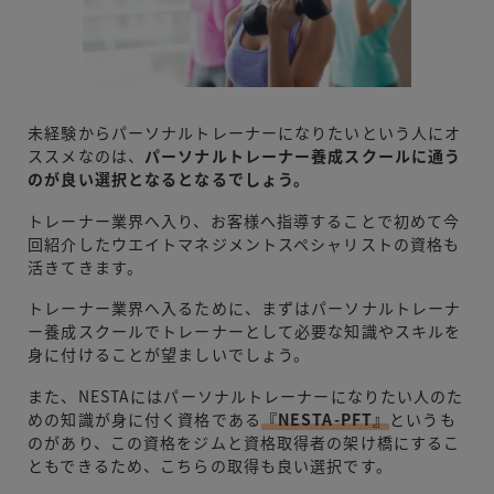
未経験からパーソナルトレーナーになりたいという人にオ
ススメなのは、
パーソナルトレーナー養成スクールに通う
のが良い選択となるとなるでしょう。
トレーナー業界へ入り、お客様へ指導することで初めて今
回紹介したウエイトマネジメントスペシャリストの資格も
活きてきます。
トレーナー業界へ入るために、まずはパーソナルトレーナ
ー養成スクールでトレーナーとして必要な知識やスキルを
身に付けることが望ましいでしょう。
また、NESTAにはパーソナルトレーナーになりたい人のた
めの知識が身に付く資格である
『NESTA-PFT』
というも
のがあり、この資格をジムと資格取得者の架け橋にするこ
ともできるため、こちらの取得も良い選択です。