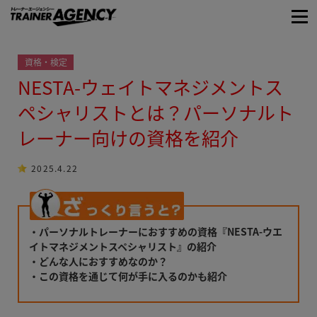
資格・検定
NESTA-ウェイトマネジメントス
ペシャリストとは？パーソナルト
レーナー向けの資格を紹介
2025.4.22
・パーソナルトレーナーにおすすめの資格『NESTA-ウエ
イトマネジメントスペシャリスト』の紹介
・どんな人におすすめなのか？
・この資格を通じて何が手に入るのかも紹介