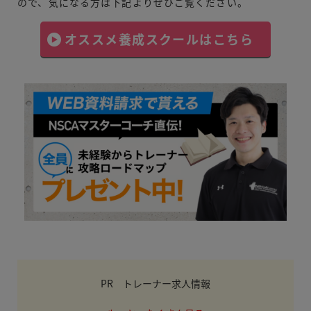
ので、気になる方は下記よりぜひご覧ください。
オススメ養成スクールはこちら
PR トレーナー求人情報