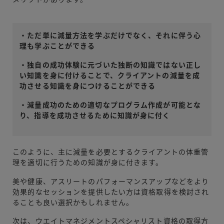
・ただ単に減量方法を学ぶだけでなく、それに伴う心
理も学ぶことができる
・独自の成功体験に元づいた独断の知識ではない正し
い知識を身に付けることで、クライアントの減量を成
功させる知識を身につけることができる
・減量成功のための適切なプログラム作成が可能とな
り、指導を成功させるために知識が身に付く
このように、主に減量を必要とするクライアントの体重管
理を適切に行うための知識が身に付きます。
美や健康、アスリートのパフォーマンスアップなどをより
効果的なセッションを提供したい方は資格取得を検討され
ることも良い選択かもしれません。
次は、ウエイトマネジメントスペシャリスト資格の取得方