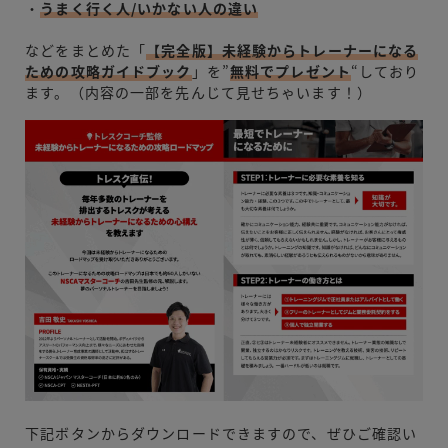
・
うまく行く人/いかない人の違い
などをまとめた「
【完全版】未経験からトレーナーになる
ための攻略ガイドブック
」を”
無料でプレゼント
“しており
ます。（内容の一部を先んじて見せちゃいます！）
下記ボタンからダウンロードできますので、ぜひご確認い