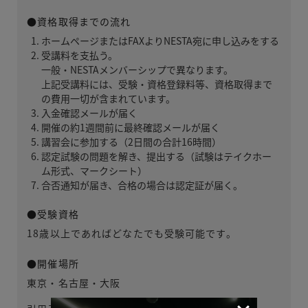
●資格取得までの流れ
ホームページまたはFAXよりNESTA宛に申し込みをする
受講料を支払う。
一般・NESTAメンバーシップで異なります。
上記受講料には、受験・資格登録料等、資格取得まで
の費用一切が含まれています。
入金確認メールが届く
開催の約1週間前に最終確認メールが届く
講習会に参加する（2日間の合計16時間）
認定試験の問題を解き、提出する（試験はテイクホー
ム形式、マークシート）
合否通知が届き、合格の場合は認定証が届く。
●受験資格
18歳以上であればどなたでも受験可能です。
●開催場所
東京・名古屋・大阪