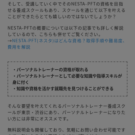
そして、受講していく中でそのNESTA-PFTの資格を目指
せる養成スクールもあり、スクールを通じて以下を叶える
ことができたらとても嬉しいのではないでしょうか？
NESTA-PFTの概要については以下の記事でも詳しく解説
しているので、こちらも併せてご覧ください。
→
NESTA-PFT(ネスタ)はどんな資格？取得手順や難易度、
費用を解説
・パーソナルトレーナーの資格が取れる
・パーソナルトレーナーとして必要な知識や指導スキルが
身に付く
・知識や資格を活かす就職先を見つけることができる
そんな要望を叶えてくれるパーソナルトレーナー養成スク
ールが東京・渋谷にあり、パーソナルトレーナーになりた
い方には非常にオススメです。
無料説明会も開催しており、気軽にお問い合わせ可能です