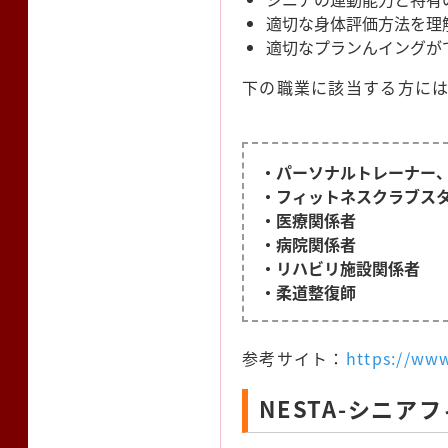
適切な身体評価方法を理
適切なプランんイングが
下の職業に該当する方に
・パーソナルトレーナー
・フィットネスクラブス
・医療関係者
・病院関係者
・リハビリ施設関係者
・柔道整復師
参考サイト：
https://www
NESTA-シニ