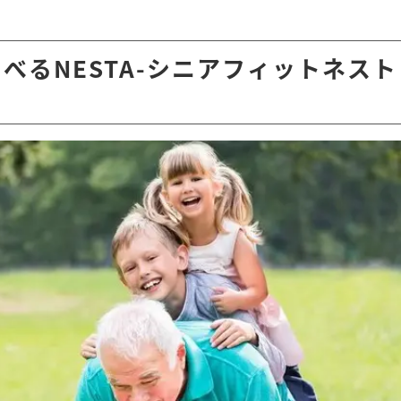
べるNESTA-シニアフィットネス