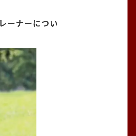
トレーナーについ