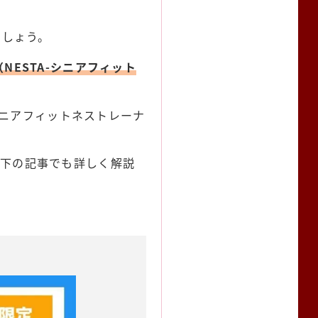
でしょう。
iner（NESTA-シニアフィット
シニアフィットネストレーナ
は以下の記事でも詳しく解説