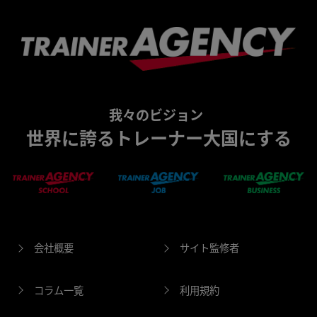
我々のビジョン
世界に誇るトレーナー大国にする
会社概要
サイト監修者
コラム一覧
利用規約