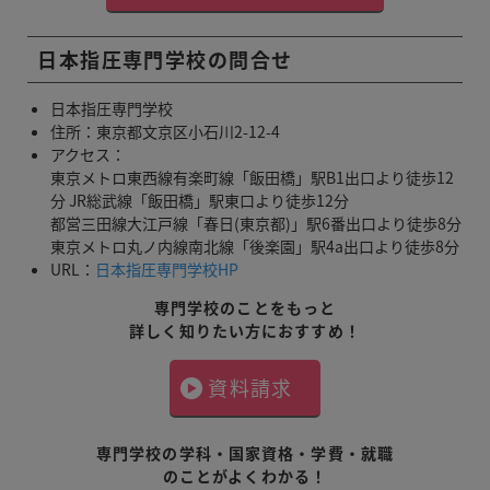
日本指圧専門学校の問合せ
日本指圧専門学校
住所：東京都文京区小石川2-12-4
アクセス：
東京メトロ東西線有楽町線「飯田橋」駅B1出口より徒歩12
分 JR総武線「飯田橋」駅東口より徒歩12分
都営三田線大江戸線「春日(東京都)」駅6番出口より徒歩8分
東京メトロ丸ノ内線南北線「後楽園」駅4a出口より徒歩8分
URL：
日本指圧専門学校HP
専門学校のことをもっと
詳しく知りたい方におすすめ！
資料請求
専門学校の学科・国家資格・学費・就職
のことがよくわかる！