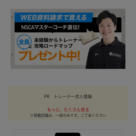
PR トレーナー求人情報
もっと、たくさん見る
※掲載店舗は、一部のみです。ご了承ください