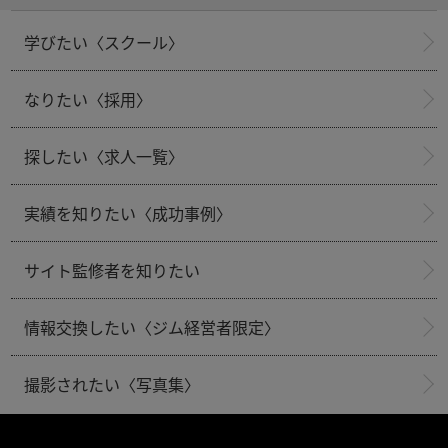
学びたい〈スクール〉
なりたい〈採用〉
探したい〈求人一覧〉
実績を知りたい〈成功事例〉
サイト監修者を知りたい
情報交換したい〈ジム経営者限定〉
撮影されたい〈写真集〉