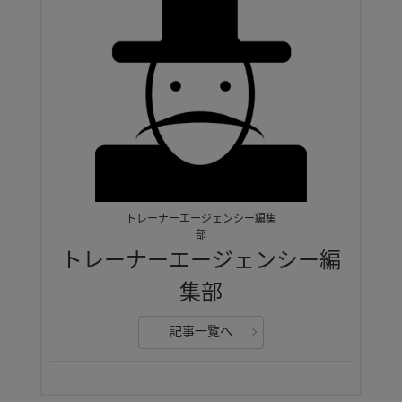
トレーナーエージェンシー編集
部
トレーナーエージェンシー編
集部
記事一覧へ