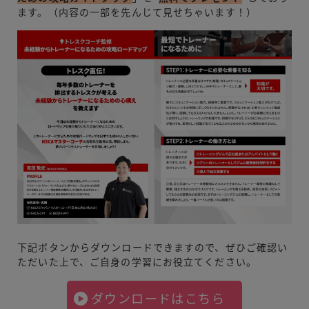
ます。（内容の一部を先んじて見せちゃいます！）
下記ボタンからダウンロードできますので、ぜひご確認い
ただいた上で、ご自身の学習にお役立てください。
ダウンロードはこちら