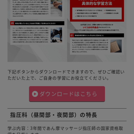
下記ボタンからダウンロードできますので、ぜひご確認い
ただいた上で、ご自身の学習にお役立てください。
ダウンロードはこちら
指圧科（昼間部・夜間部）の特長
学ぶ内容：3年間であん摩マッサージ指圧師の国家資格取