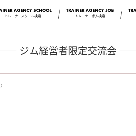
AINER AGENCY
SCHOOL
TRAINER AGENCY
JOB
TR
トレーナースクール検索
トレーナー求人検索
ジム経営者限定交流会
火）