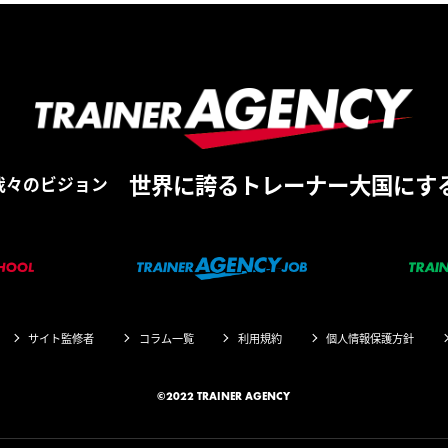
世界に誇るトレーナー大国にす
我々のビジョン
サイト監修者
コラム一覧
利用規約
個人情報保護方針
©2022 TRAINER AGENCY