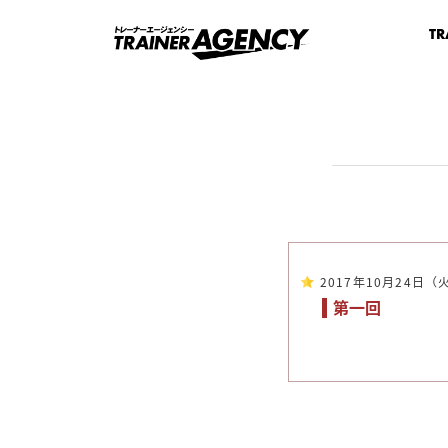
TR
2017年10月24日（
第一回