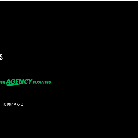
る
お問い合わせ