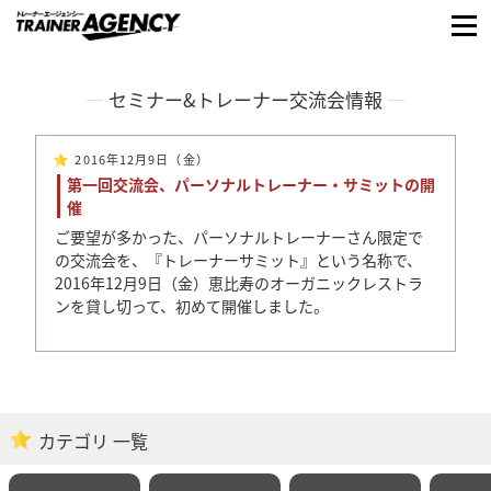
セミナー&トレーナー交流会情報
2016年12月9日（金）
第一回交流会、パーソナルトレーナー・サミットの開
催
ご要望が多かった、パーソナルトレーナーさん限定で
の交流会を、『トレーナーサミット』という名称で、
2016年12月9日（金）恵比寿のオーガニックレストラ
ンを貸し切って、初めて開催しました。
カテゴリ 一覧