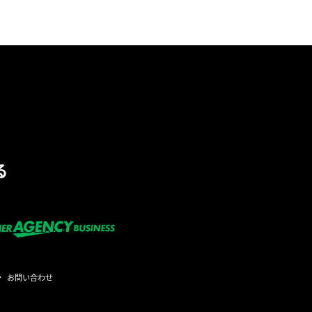
る
お問い合わせ