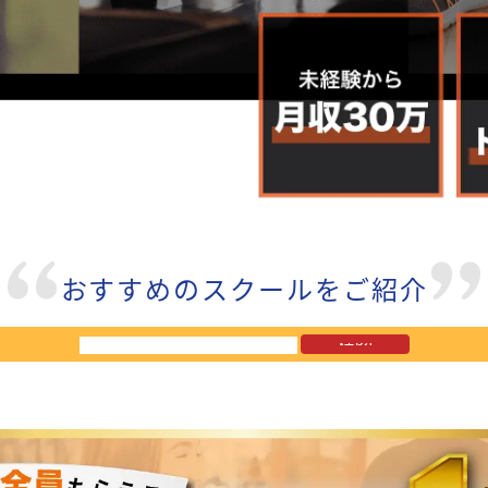
おすすめのスクールをご紹介