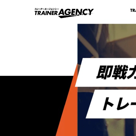
TR
一般社団法