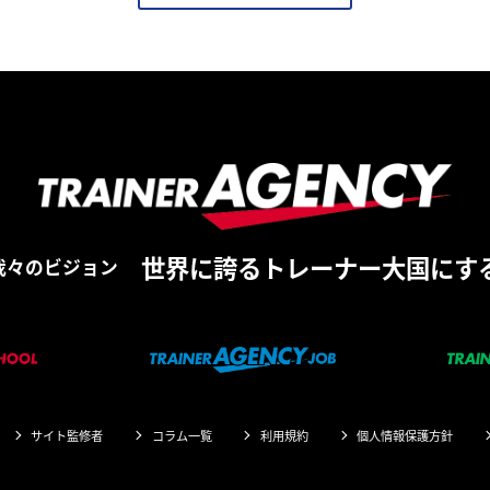
世界に誇るトレーナー大国にす
我々のビジョン
サイト監修者
コラム一覧
利用規約
個人情報保護方針