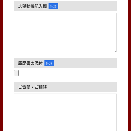
志望動機記入欄
任意
履歴書の添付
任意
ご質問・ご相談