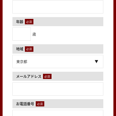
年齢
必須
歳
地域
必須
メールアドレス
必須
お電話番号
必須