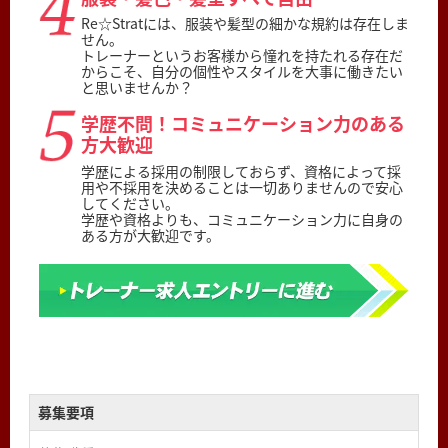
Re☆Stratには、服装や髪型の細かな規約は存在しま
せん。
トレーナーというお客様から憧れを持たれる存在だ
からこそ、自分の個性やスタイルを大事に働きたい
と思いませんか？
学歴不問！コミュニケーション力のある
方大歓迎
学歴による採用の制限しておらず、資格によって採
用や不採用を決めることは一切ありませんので安心
してください。
学歴や資格よりも、コミュニケーション力に自身の
ある方が大歓迎です。
募集要項