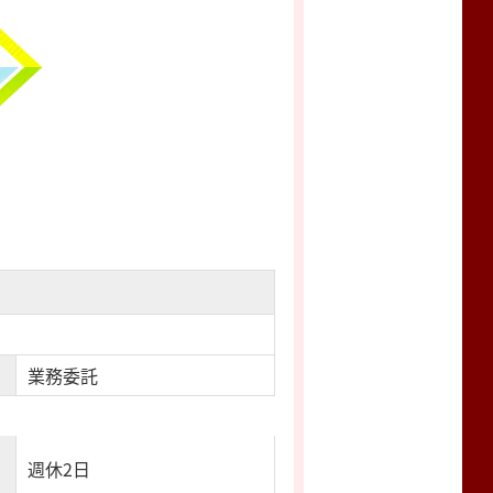
業務委託
週休2日