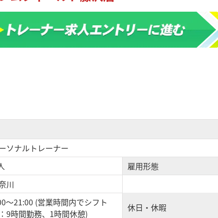
ーソナルトレーナー
 人
雇用形態
奈川
:00〜21:00 (営業時間内でシフト
休日・休暇
：9時間勤務、1時間休憩)