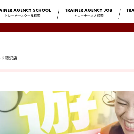
AINER AGENCY
SCHOOL
TRAINER AGENCY
JOB
TR
トレーナースクール検索
トレーナー求人検索
ルド藤沢店