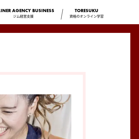
AINER AGENCY
BUSINESS
TORESUKU
ジム経営支援
資格のオンライン学習