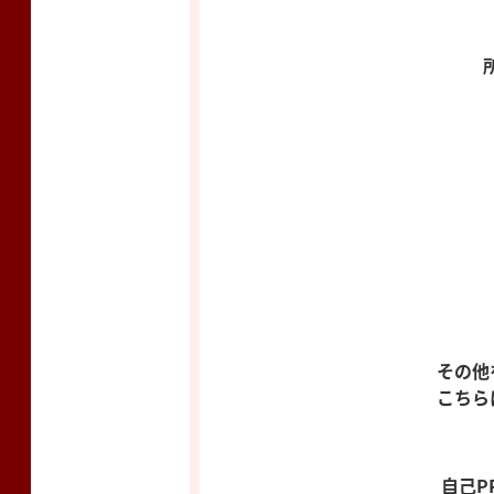
その他
こちら
自己P