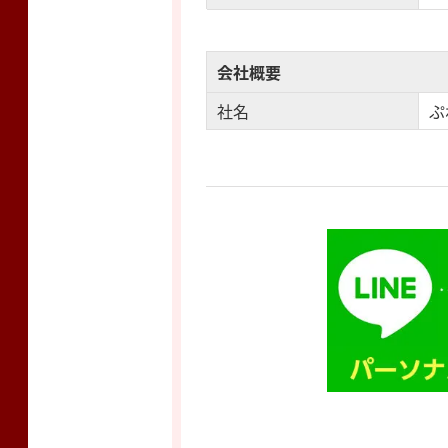
会社概要
社名
ぷ