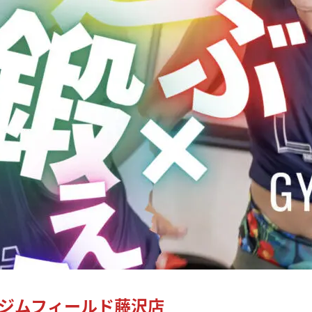
ジムフィールド藤沢店