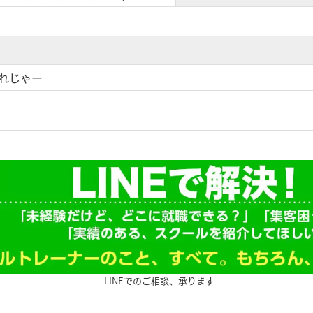
れじゃー
LINEでのご相談、承ります