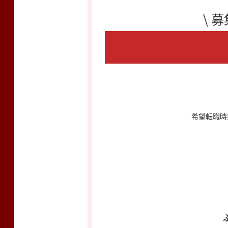
\ 
希望転職時