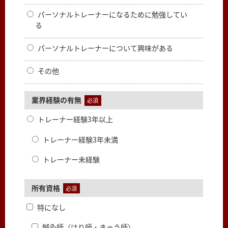
パーソナルトレーナーになるために勉強してい
る
パーソナルトレーナーについて興味がある
その他
業界経験の有無
必須
トレーナー経験3年以上
トレーナー経験3年未満
トレーナー未経験
所有資格
必須
特になし
鍼灸師（はり師・きゅう師）