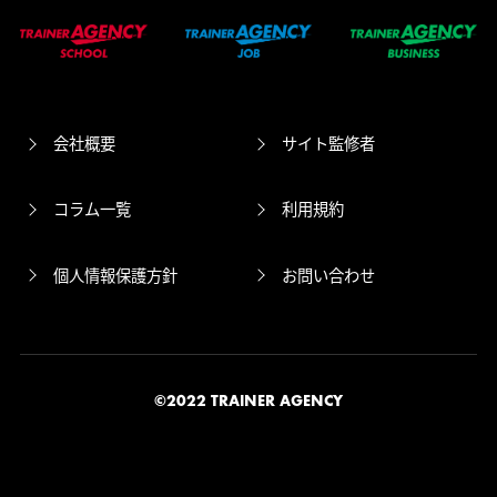
会社概要
サイト監修者
コラム一覧
利用規約
個人情報保護方針
お問い合わせ
©2022 TRAINER AGENCY