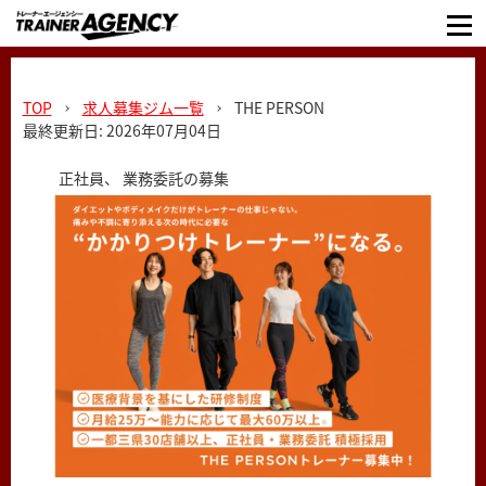
TOP
求人募集ジム一覧
THE PERSON
最終更新日: 2026年07月04日
正社員、 業務委託の募集