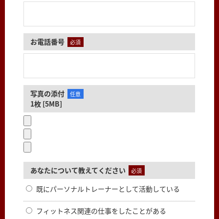
お電話番号
必須
写真の添付
任意
1枚 [5MB]
あなたについて教えてください
必須
既にパーソナルトレーナーとして活動している
フィットネス関連の仕事をしたことがある