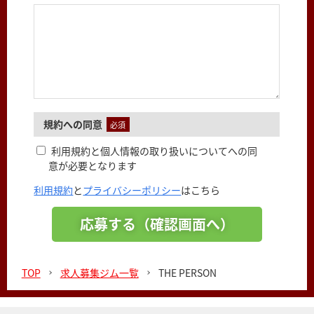
規約への同意
必須
利用規約と個人情報の取り扱いについてへの同
意が必要となります
利用規約
と
プライバシーポリシー
はこちら
TOP
求人募集ジム一覧
THE PERSON