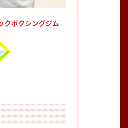
ックボクシングジム ｜