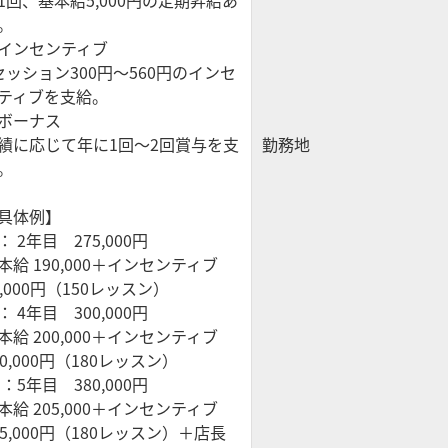
。
インセンティブ
セッション300円〜560円のインセ
ティブを支給。
ボーナス
績に応じて年に1回〜2回賞与を支
勤務地
。
具体例】
： 2年目 275,000円
本給 190,000＋インセンティブ
5,000円（150レッスン）
： 4年目 300,000円
本給 200,000＋インセンティブ
00,000円（180レッスン）
 ：5年目 380,000円
本給 205,000＋インセンティブ
05,000円（180レッスン）＋店長