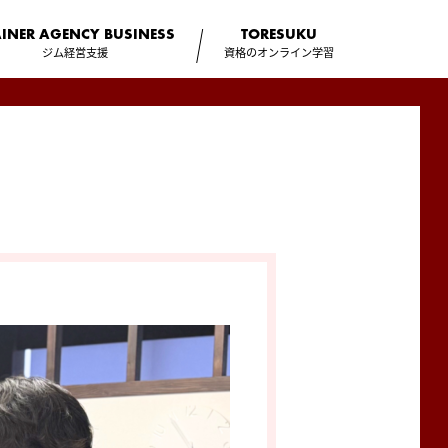
AINER AGENCY
BUSINESS
TORESUKU
ジム経営支援
資格のオンライン学習