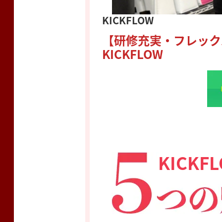
KICKFLOW
【研修充実・フレック
KICKFLOW
KICKF