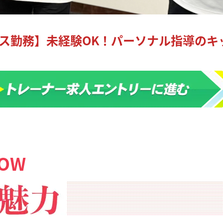
ス勤務】未経験OK！パーソナル指導のキ
LOW