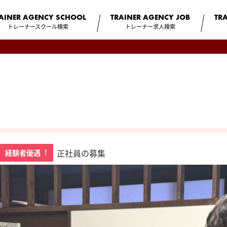
AINER AGENCY
SCHOOL
TRAINER AGENCY
JOB
TR
トレーナースクール検索
トレーナー求人検索
正社員の募集
経験者優遇︕