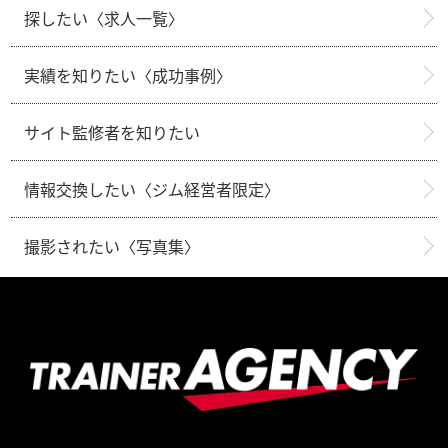
探したい〈求人一覧〉
実績を知りたい〈成功事例〉
サイト監修者を知りたい
情報交換したい〈ジム経営者限定〉
撮影されたい〈写真集〉