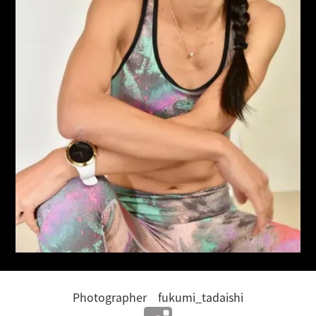
Photographer fukumi_tadaishi