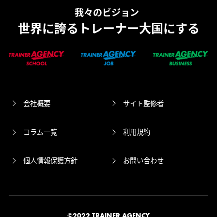
我々のビジョン
世界に誇るトレーナー大国にする
会社概要
サイト監修者
コラム一覧
利用規約
個人情報保護方針
お問い合わせ
©2022 TRAINER AGENCY