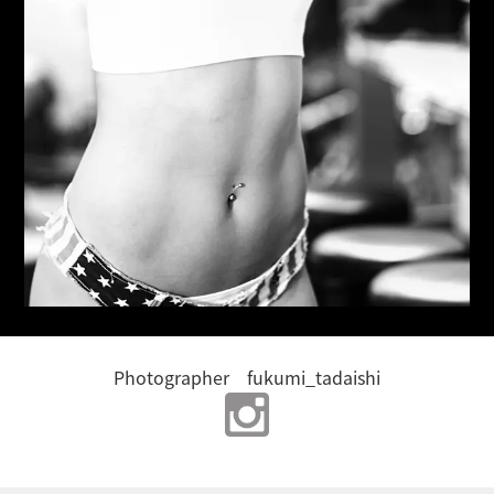
Photographer fukumi_tadaishi