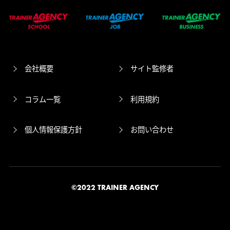
会社概要
サイト監修者
コラム一覧
利用規約
個人情報保護方針
お問い合わせ
©2022 TRAINER AGENCY