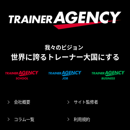
我々のビジョン
世界に誇るトレーナー大国にする
会社概要
サイト監修者
コラム一覧
利用規約