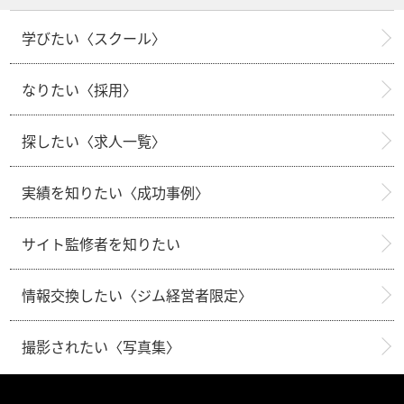
学びたい〈スクール〉
なりたい〈採用〉
探したい〈求人一覧〉
実績を知りたい〈成功事例〉
サイト監修者を知りたい
情報交換したい〈ジム経営者限定〉
撮影されたい〈写真集〉