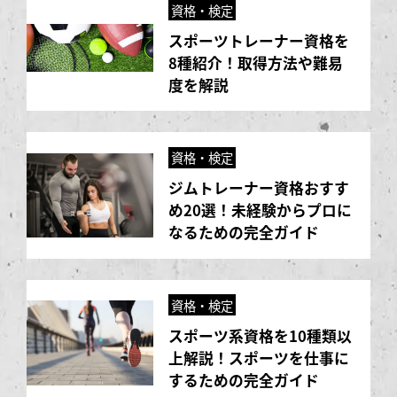
資格・検定
スポーツトレーナー資格を
8種紹介！取得方法や難易
度を解説
資格・検定
ジムトレーナー資格おすす
め20選！未経験からプロに
なるための完全ガイド
資格・検定
スポーツ系資格を10種類以
上解説！スポーツを仕事に
するための完全ガイド