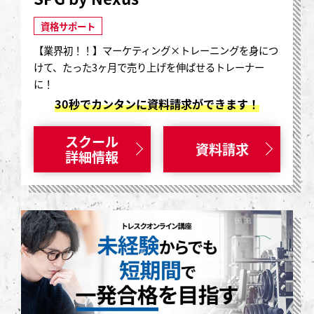
資格サポート
【業界初！！】マーケティング×トレーニングを身につ
けて、たった3ヶ月で売り上げを伸ばせるトレーナー
に！
30秒でカンタンに資料請求ができます！
スクール
資料請求
詳細情報