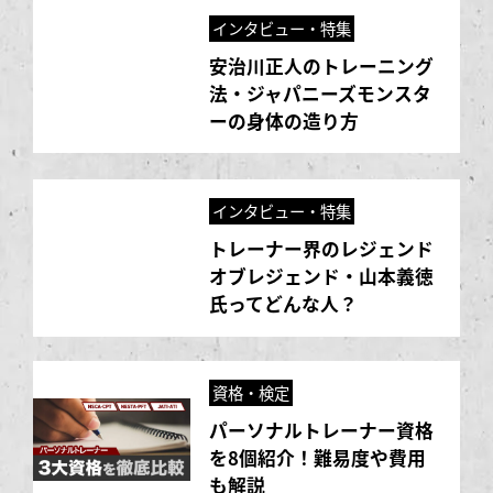
インタビュー・特集
安治川正人のトレーニング
法・ジャパニーズモンスタ
ーの身体の造り方
インタビュー・特集
トレーナー界のレジェンド
オブレジェンド・山本義徳
氏ってどんな人？
資格・検定
パーソナルトレーナー資格
を8個紹介！難易度や費用
も解説