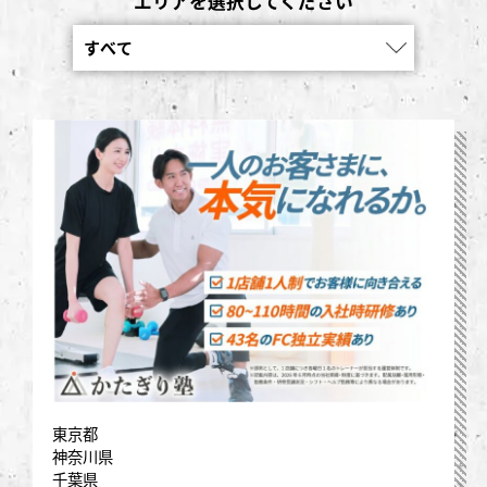
エリアを選択してください
東京都
神奈川県
千葉県