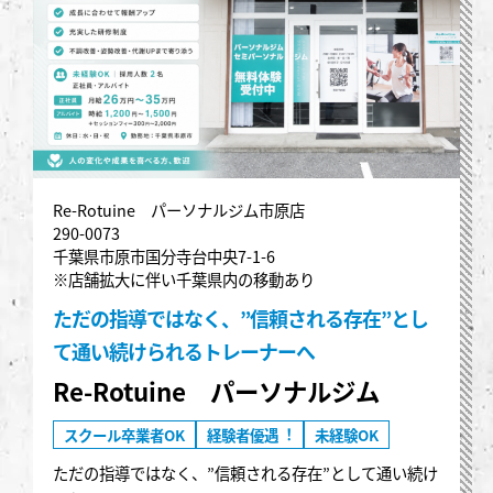
Re-Rotuine パーソナルジム市原店
290-0073
千葉県市原市国分寺台中央7-1-6
※店舗拡大に伴い千葉県内の移動あり
ただの指導ではなく、”信頼される存在”とし
て通い続けられるトレーナーへ
Re-Rotuine パーソナルジム
スクール卒業者OK
経験者優遇︕
未経験OK
ただの指導ではなく、”信頼される存在”として通い続け