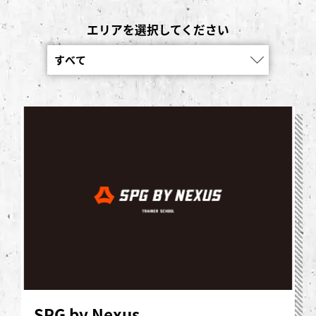
エリアを選択してください
SPG by Nexus