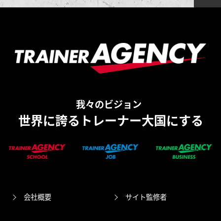
我々のビジョン
世界に誇るトレーナー大国にする
会社概要
サイト監修者