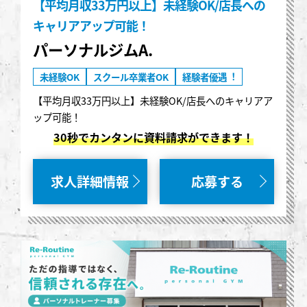
【平均月収33万円以上】未経験OK/店長への
キャリアアップ可能！
パーソナルジムA.
未経験OK
スクール卒業者OK
経験者優遇︕
【平均月収33万円以上】未経験OK/店長へのキャリアア
ップ可能！
30秒でカンタンに資料請求ができます！
求人詳細情報
応募する