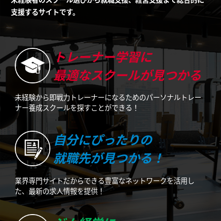
支援するサイトです。
トレーナー学習に
最適なスクールが見つかる
未経験から即戦力トレーナーになるためのパーソナルトレー
ナー養成スクールを探すことができる！
自分にぴったりの
就職先が見つかる！
業界専門サイトだからできる豊富なネットワークを活用し
た、最新の求人情報を提供！