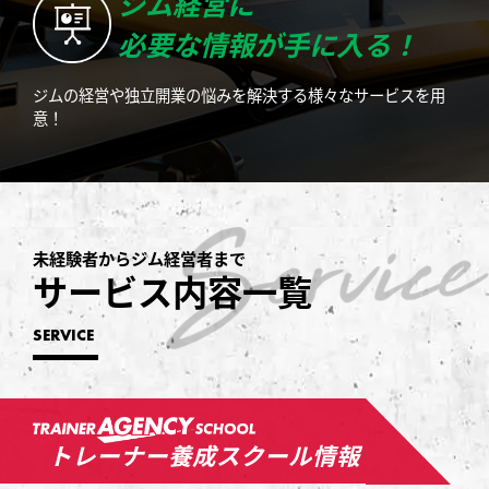
ジム経営に
必要な情報が手に入る！
ジムの経営や独立開業の悩みを解決する様々なサービスを用
意！
未経験者からジム経営者まで
サービス内容一覧
SERVICE
トレーナー養成スクール情報