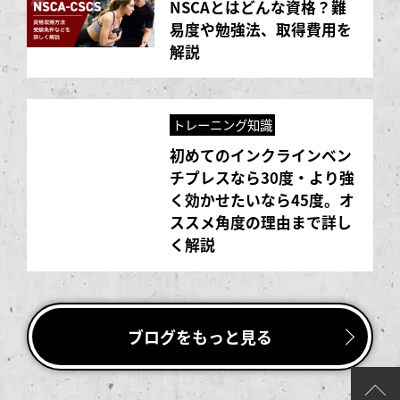
NSCAとはどんな資格？難
易度や勉強法、取得費用を
解説
トレーニング知識
初めてのインクラインベン
チプレスなら30度・より強
く効かせたいなら45度。オ
ススメ角度の理由まで詳し
く解説
ブログをもっと見る