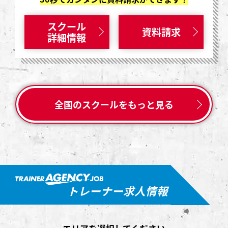
スクール
資料請求
詳細情報
全国のスクールをもっと見る
トレーナー求人情報