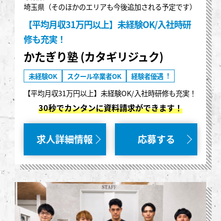
埼玉県（そのほかのエリアも今後追加される予定です）
【平均月収31万円以上】未経験OK/入社時研
修も充実！
かたぎり塾 (カタギリジュク)
未経験OK
スクール卒業者OK
経験者優遇︕
【平均月収31万円以上】未経験OK/入社時研修も充実！
30秒でカンタンに資料請求ができます！
求人詳細情報
応募する