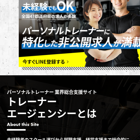
パーソナルトレーナー 業界総合支援サイト
トレーナー
エージェンシーとは
About this Site
未経験者のスクール選びから就職支援、経営支援まで総合的に