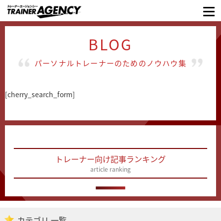
BLOG
パーソナルトレーナーのためのノウハウ集
[cherry_search_form]
トレーナー向け記事ランキング
article ranking
カテゴリ 一覧