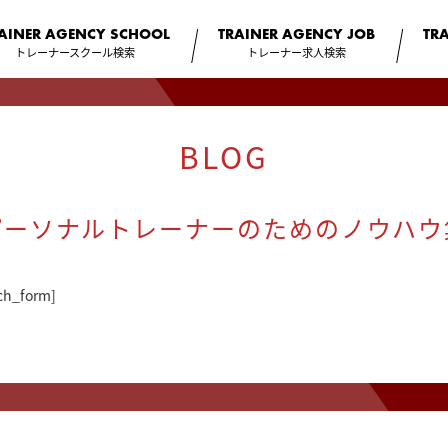
AINER AGENCY
SCHOOL
TRAINER AGENCY
JOB
TR
トレーナースクール検索
トレーナー求人検索
BLOG
パーソナルトレーナーのためのノウハウ
ch_form]