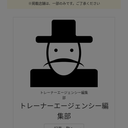
※掲載店舗は、一部のみです。ご了承ください
トレーナーエージェンシー編集
部
トレーナーエージェンシー編
集部