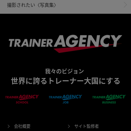
撮影されたい〈写真集〉
我々のビジョン
世界に誇るトレーナー大国にする
会社概要
サイト監修者