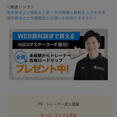
＜関連リンク＞
理学療法士の給料まとめ！平均相場と給料を上げる方法
理学療法士と作業療法士の違いを説明できますか？
PR トレーナー求人情報
もっと、たくさん見る