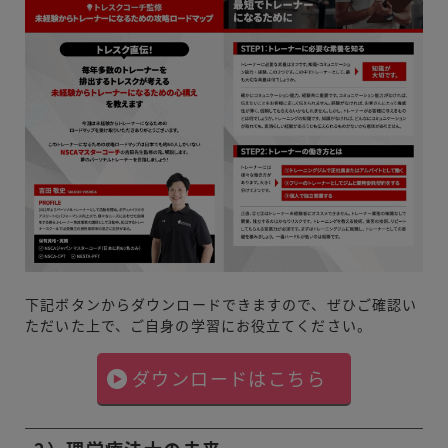
下記ボタンからダウンロードできますので、ぜひご確認い
ただいた上で、ご自身の学習にお役立てください。
ダウンロードはこちら