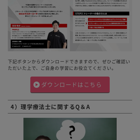
下記ボタンからダウンロードできますので、ぜひご確認い
ただいた上で、ご自身の学習にお役立てください。
ダウンロードはこちら
4）理学療法士に関するQ＆A