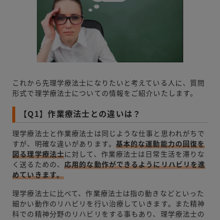
これから先理学療法士になりたいと考えている人に、質問
形式で理学療法士についての情報をご紹介いたします。
【Q1】作業療法士との違いは？
理学療法士と作業療法士は同じような仕事と思われがちで
すが、明確な違いがあります。
基本的な運動能力の回復を
図る理学療法士
に対して、作業療法士は日常生活を滞りな
く送るための、
応用的な動作ができるようにリハビリを進
めていきます。
理学療法士に比べて、作業療法士は指の動きなどといった
細かい動作のリハビリを行い治療していきます。また精神
科での精神分野のリハビリをする事もあり、理学療法士の