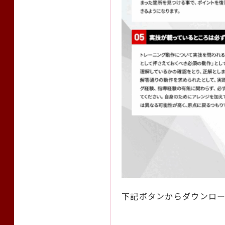
下記ボタンからダウンロ