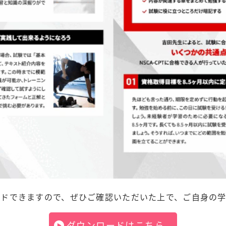
ードできますので、ぜひご確認いただいた上で、ご自身の
ダウンロードはこちら