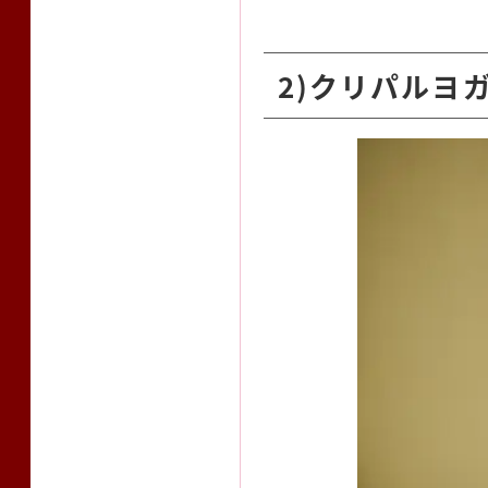
2)クリパルヨ