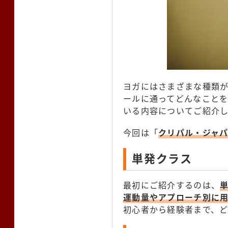
ヨガにはさまざまな種類
ールに通ってどんなこと
いる内容についてご紹介し
今回は「
クリパル・ジャ
単発クラス
最初にご紹介するのは、
運動量やアプローチ別に
初心者から経験者まで、