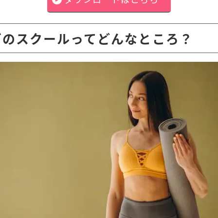
ガのスクールってどんなところ？