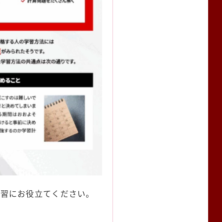
学習にお役立てください。