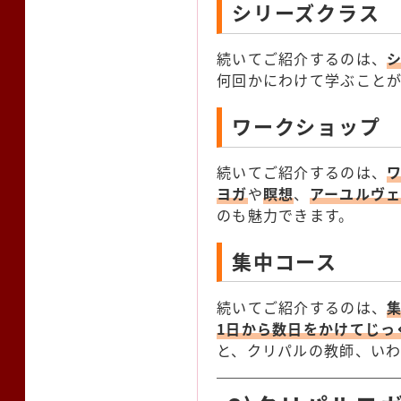
シリーズクラス
続いてご紹介するのは、
何回かにわけて学ぶこと
ワークショップ
続いてご紹介するのは、
ヨガ
や
瞑想
、
アーユルヴ
のも魅力できます。
集中コース
続いてご紹介するのは、
1日から数日をかけてじっ
と、クリパルの教師、い