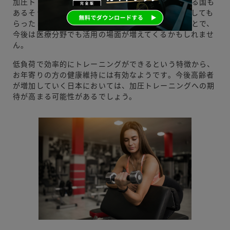
加圧トレーニングですが、海外だと保険が適用される国も
あるそうです。寝たきりの方に加圧トレーニングをしても
らったところ徐々に回復されたことがあるということで、
今後は医療分野でも活用の場面が増えてくるかもしれませ
ん。
低負荷で効率的にトレーニングができるという特徴から、
お年寄りの方の健康維持には有効なようです。今後高齢者
が増加していく日本においては、加圧トレーニングへの期
待が高まる可能性があるでしょう。