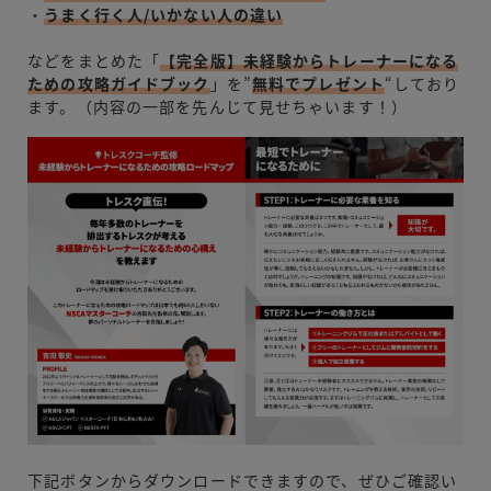
・
うまく行く人/いかない人の違い
などをまとめた「
【完全版】未経験からトレーナーになる
ための攻略ガイドブック
」を”
無料でプレゼント
“しており
ます。（内容の一部を先んじて見せちゃいます！）
下記ボタンからダウンロードできますので、ぜひご確認い