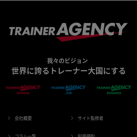
我々のビジョン
世界に誇るトレーナー大国にする
会社概要
サイト監修者
コラム一覧
利用規約