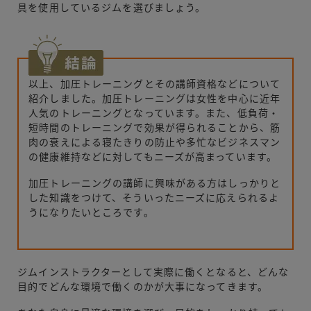
具を使用しているジムを選びましょう。
以上、加圧トレーニングとその講師資格などについて
紹介しました。加圧トレーニングは女性を中心に近年
人気のトレーニングとなっています。また、低負荷・
短時間のトレーニングで効果が得られることから、筋
肉の衰えによる寝たきりの防止や多忙なビジネスマン
の健康維持などに対してもニーズが高まっています。
加圧トレーニングの講師に興味がある方はしっかりと
した知識をつけて、そういったニーズに応えられるよ
うになりたいところです。
ジムインストラクターとして実際に働くとなると、どんな
目的でどんな環境で働くのかが大事になってきます。