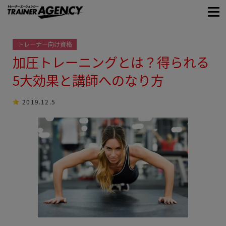
トレーナー向け資格
加圧トレーニングとは？得られる
5大効果と講師へのなり方
2019.12.5