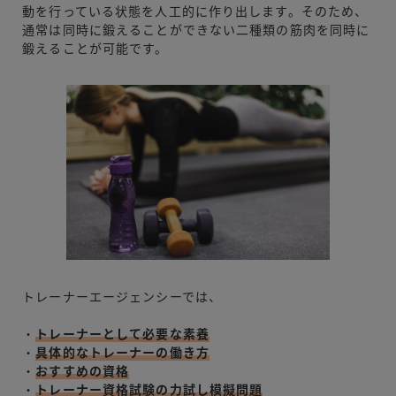
動を行っている状態を人工的に作り出します。そのため、
通常は同時に鍛えることができない二種類の筋肉を同時に
鍛えることが可能です。
トレーナーエージェンシーでは、
・
トレーナーとして必要な素養
・
具体的なトレーナーの働き方
・
おすすめの資格
・
トレーナー資格試験の力試し模擬問題