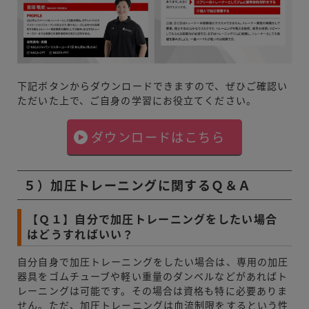
下記ボタンからダウンロードできますので、ぜひご確認い
ただいた上で、ご自身の学習にお役立てください。
ダウンロードはこちら
５）加圧トレーニングに関するＱ＆Ａ
【Ｑ１】自分で加圧トレーニングをしたい場合
はどうすればいい？
自分自身で加圧トレーニングをしたい場合は、専用の加圧
器具をゴムチューブや軽い重量のダンベルなどがあればト
レーニングは可能です。その場合は資格も特に必要ありま
せん。ただ、加圧トレーニングは血流制限をするという性