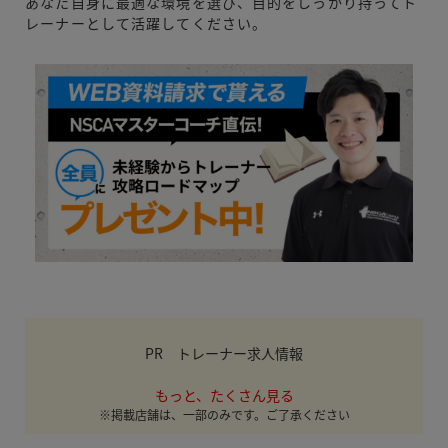
あなた自身に最適な環境を選び、目的をしっかり持ってト
レーナーとして活躍してください。
PR トレーナー求人情報
もっと、たくさん見る
※掲載店舗は、一部のみです。ご了承ください