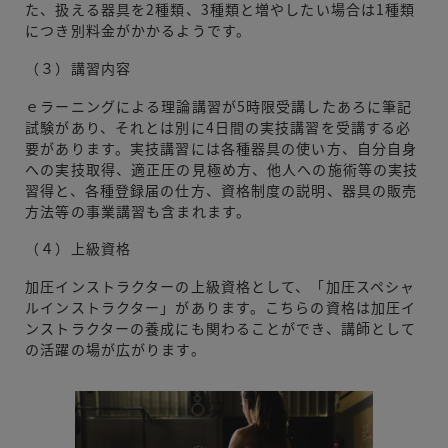
た、扱える器具を2種類、3種類と増やしたい場合は1種類
につき別料金がかかるようです。
（３）講習内容
ｅラーニングによる理論講習が5時限受講したあろに筆記
試験があり、それとは別に4日間の実技講習を受講する必
要があります。実技講習には各種器具の使い方、自分自身
への実技取得、適正圧の見極め方、他人への施術等の実技
習得と、各種登録届の仕方、資格制度の説明、器具の販売
方法等の事業講習も含まれます。
（４）上級資格
加圧インストラクターの上級資格として、「加圧スペシャ
ルインストラクター」があります。こちらの資格は加圧イ
ンストラクターの養成にも関わることができ、講師として
の活躍の場が広がります。