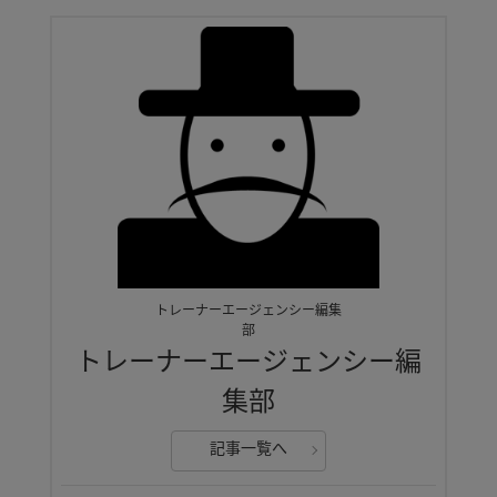
トレーナーエージェンシー編集
部
トレーナーエージェンシー編
集部
記事一覧へ