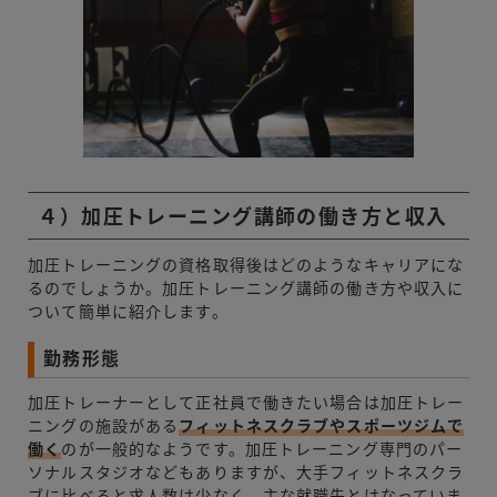
４）加圧トレーニング講師の働き方と収入
加圧トレーニングの資格取得後はどのようなキャリアにな
るのでしょうか。加圧トレーニング講師の働き方や収入に
ついて簡単に紹介します。
勤務形態
加圧トレーナーとして正社員で働きたい場合は加圧トレー
ニングの施設がある
フィットネスクラブやスポーツジムで
働く
のが一般的なようです。加圧トレーニング専門のパー
ソナルスタジオなどもありますが、大手フィットネスクラ
ブに比べると求人数は少なく、主な就職先とはなっていま