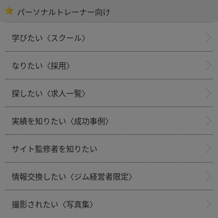
パーソナルトレーナー向け
学びたい〈スクール〉
なりたい〈採用〉
探したい〈求人一覧〉
実績を知りたい〈成功事例〉
サイト監修者を知りたい
情報交換したい〈ジム経営者限定〉
撮影されたい〈写真集〉