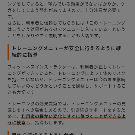
ングをしていると、望んでいる効果がでないばかりか、ケ
ガをしてしまう恐れがありますので、十分注意が必要で
す。
さらに、利用者に信頼してもらうには「このトレーニング
はこういう効果があるのでメニューに入っている」という
ことをわかりやすく説明することも大切です。
トレーニングメニューが安全に行えるように継
続的に指導
フィットネスインストラクターは、利用者が正しくトレー
ニングができているか、トレーニングによって体のリスク
を抱えていないか、トレーニングメニューは今のまま継続
していいのかどうかということを観察し、サポートするこ
とも大切です。
トレーニングの効果次第では、トレーニングメニューの見
直しをすべき場合もあるので、引き続きサポートをするた
めに、
利用者の細かい変化にすぐに気づくことができるよ
うに観察
し、指導もします。
目的を達成できようにサポート