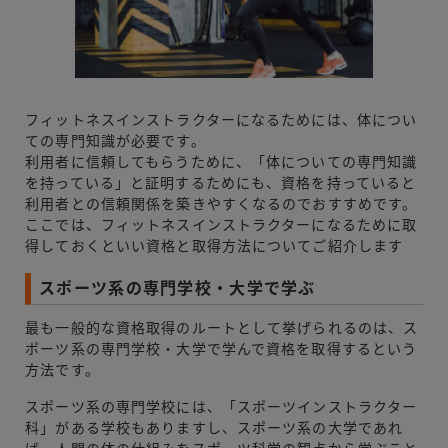
フィットネスインストラクターになるためには、体につい
ての専門知識が必要です。
利用者に信頼してもらうために、「体についての専門知識
を持っている」と証明するためにも、資格を持っていると
利用者との信頼関係を築きやすくなるのでおすすめです。
ここでは、フィットネスインストラクターになるために取
得しておくといい資格と取得方法についてご紹介します
スポーツ系の専門学校・大学で学ぶ
最も一般的な資格取得のルートとして挙げられるのは、ス
ポーツ系の専門学校・大学で学んで資格を取得するという
方法です。
スポーツ系の専門学校には、「スポーツインストラクター
科」がある学校もありますし、スポーツ系の大学であれ