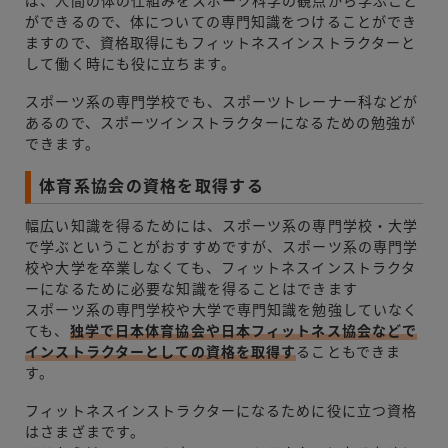
ば、人間の体の仕組みをスポーツ科学の観点から学ぶこと
ができるので、体についての専門知識をつけることができ
ますので、資格取得にもフィットネスインストラクターと
して働く時にも役に立ちます。
スポーツ系の専門学校でも、スポーツトレーナー科などが
あるので、スポーツインストラクターになるための勉強が
できます。
体育系協会の資格を取得する
幅広い知識を得るためには、スポーツ系の専門学校・大学
で学ぶということがおすすめですが、スポーツ系の専門学
校や大学を卒業しなくても、フィットネスインストラクタ
ーになるために必要な知識を得ることはできます
スポーツ系の専門学校や大学で専門知識を勉強していなく
ても、
独学で日本体育協会や日本フィットネス協会などで
インストラクターとしての資格を取得す
ることもできま
す。
フィットネスインストラクターになるために役に立つ資格
はさまざまです。