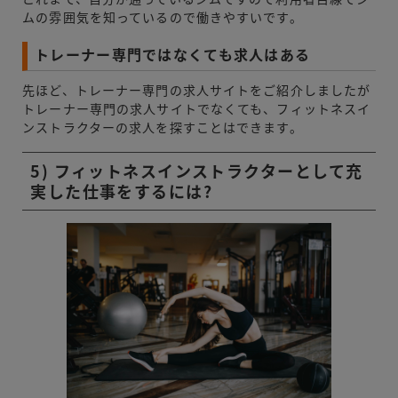
ムの雰囲気を知っているので働きやすいです。
トレーナー専門ではなくても求人はある
先ほど、トレーナー専門の求人サイトをご紹介しましたが
トレーナー専門の求人サイトでなくても、フィットネスイ
ンストラクターの求人を探すことはできます。
5) フィットネスインストラクターとして充
実した仕事をするには?