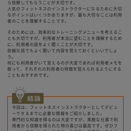
ら信頼してもらうことが大切です。
人気のフィットネスのインストラクターになるために大切
なポイントはいくつかありますが、最も大切なことは利用
者のことを理解することです。
そのためには、効率的なトレーニングメニューを考えるこ
とも大切ですが、利用者が本当に望むことを理解するため
に、利用者の話をよく聞くことが大切です。
些細な話でもよく聞いて内容を覚えておくといいでしょ
う。
何にも利用者がいて覚えるのが大変であれば利用者メモを
取って、それぞれの利用者の特徴を覚えられるようにする
こともおすすめです。
今回は、フィットネスインストラクターとしてデビュ
ーできるまでに必要な情報をご紹介しました。
専門的な知識を得るのは大変ですが、素敵な仕事で利
用者から信頼を得られた時の喜びは最高です。ぜひフ