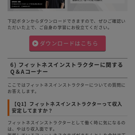
下記ボタンからダウンロードできますので、ぜひご確認い
ただいた上で、ご自身の学習にお役立てください。
ダウンロードはこちら
6) フィットネスインストラクターに関する
Q＆Aコーナー
ここではフィットネスインストラクターについての質問に
お答えします。
【Q1】フィットネスインストラクターって収入
安定してますか？
フィットネスインストラクターとして働く時に気になるの
は、やはり収入面です。
所属しているフィットネスクラブがきちんとした会社で正