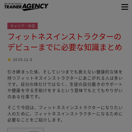
キャリア・年収
フィットネスインストラクターの
デビューまでに必要な知識まとめ
2019.12.5
引き締まった体、そしていつまでも衰えない健康的な体を
持つフィットネスインストラクターにあこがれる人は多い
です。自分の体だけではなく、生徒の自分磨きのサポート
や健康を守る手助けをするという意味でもとてもやりがい
のある仕事です。
そこで今回は、フィットネスインストラクターになりたい
人のために、フィットネスインストラクターになるために
必要なことをご紹介します。