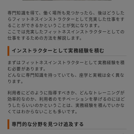
専門知識を得て、働く場所も見つかったら、後はどうした
らフィットネスインストラクターとして充実した仕事をす
ることができるかということが気になります。
ここでは充実したフィットネスインストラクターとしての
仕事をするための方法を解説します。
インストラクターとして実務経験を積む
まずはフィットネスインストラクターとして実務経験を積
む必要があります。
どんなに専門知識を持っていても、座学と実戦は全く異な
ります。
利用者にどのように指導すべきか、どんなトレーニングが
効率的なのか、利用者のモチベーションを挙げるのにはど
うしたらいいのかということは、実務経験を積んでいかな
くてはわからないことも多いです。
専門的な分野を見つけ追及する