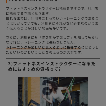
フィットネスインストラクターは指導者ですので、利用者
に指導する立場となります。
慣れるまでは、利用者にとっていいトレーニングであるこ
とはわかっていても、利用者にそれがなぜ必要なのかうま
く伝えることが難しい場面も多いです。
さらに、利用者にも「体を動かす楽しさ」を知ってもらわ
なければ、トレーニングは長続きしません。
トレーニングが楽しいと思えるように指導する
にはどうし
たらいいのかということを考えるのが大切です。
3)フィットネスインストラクターになるた
めにおすすめの資格って?