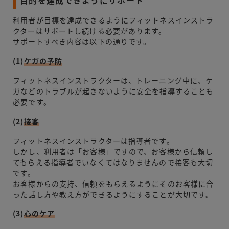
利用者が目標を達成できるようにフィットネスインストラ
クターはサポートし続ける必要があります。
サポートすべき内容は以下の通りです。
(1)
ケガの予防
フィットネスインストラクターは、トレーニング中に、ケ
ガなどのトラブルが起きないように安全を指導することも
必要です。
(2)
接客
フィットネスインストラクターは指導者です。
しかし、利用者は「お客様」ですので、お客様から信頼し
てもらえる指導者でいなくてはなりませんので接客も大切
です。
お客様からの支持、信頼をもらえるようにそのお客様に合
った話し方や教え方ができるようにすることが大切です。
(3)
心のケア