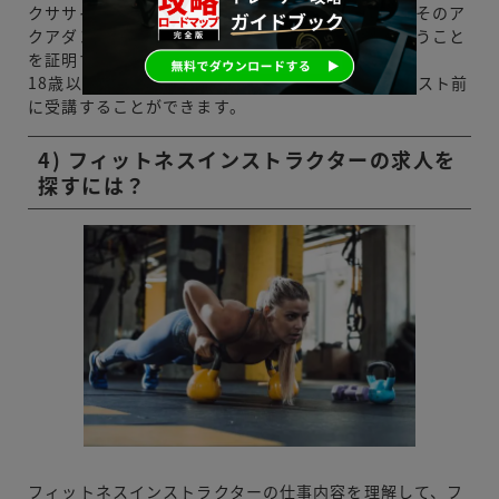
クササイズをするというものですが、この資格ではそのア
クアダンスエクササイズを指導する能力があるということ
を証明する資格です。
18歳以上の人で教習ワークショップもあり、認定テスト前
に受講することができます。
4) フィットネスインストラクターの求人を
探すには？
フィットネスインストラクターの仕事内容を理解して、フ