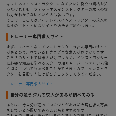
ィットネスインストラクターになるために役立つ資格を知
ったけれども、フィットネスインストラクターの求人の探
し方がわからないという人も多いです。
そこで、ここではフィットネスインストラクターの求人の
探すのにおすすめなサイトや方法をご紹介します。
トレーナー専門求人サイト
まず、フィットネスインストラクターの求人専門のサイト
があるので、見ているとさまざまな求人が見つかります。
こちらのサイトでは求人だけではなく、インストラクター
に必要な知識を学べるスクーの紹介や、パーソナルジム独
立開業についても調べることができますので、インストラ
クターを目指す人にはぜひチェックしてみてください。
トレーナー専門求人サイト
自分の通うジムの求人があるか調べてみる
あとは、今自分が通っているジムがあれば今現在求人募集
をしているか聞いてみることもおすすめです。
これまで、自分が通っているジムですので利用者目線でジ