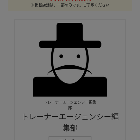
※掲載店舗は、一部のみです。ご了承ください
トレーナーエージェンシー編集
部
トレーナーエージェンシー編
集部