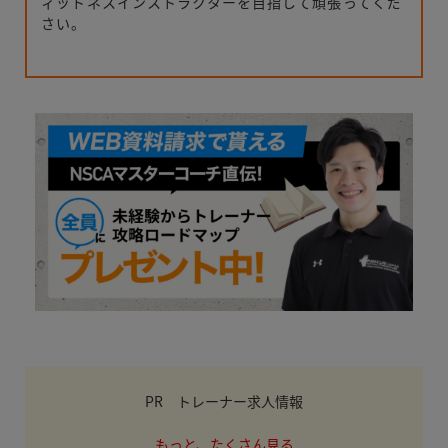
ィットネスインストラクターを目指して頑張ってくだ
さい。
PR トレーナー求人情報
もっと、たくさん見る