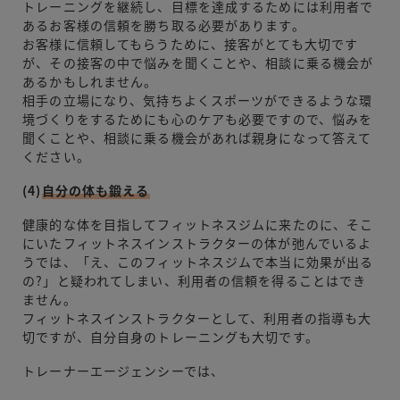
トレーニングを継続し、目標を達成するためには利用者で
あるお客様の信頼を勝ち取る必要があります。
お客様に信頼してもらうために、接客がとても大切です
が、その接客の中で悩みを聞くことや、相談に乗る機会が
あるかもしれません。
相手の立場になり、気持ちよくスポーツができるような環
境づくりをするためにも心のケアも必要ですので、悩みを
聞くことや、相談に乗る機会があれば親身になって答えて
ください。
(4)
自分の体も鍛える
健康的な体を目指してフィットネスジムに来たのに、そこ
にいたフィットネスインストラクターの体が弛んでいるよ
うでは、「え、このフィットネスジムで本当に効果が出る
の?」と疑われてしまい、利用者の信頼を得ることはでき
ません。
フィットネスインストラクターとして、利用者の指導も大
切ですが、自分自身のトレーニングも大切です。
トレーナーエージェンシーでは、