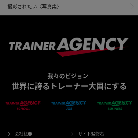
撮影されたい〈写真集〉
我々のビジョン
世界に誇るトレーナー大国にする
会社概要
サイト監修者