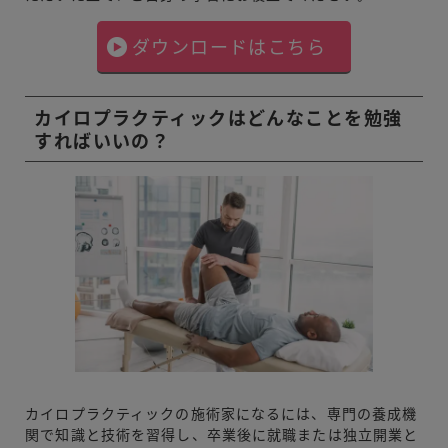
ダウンロードはこちら
カイロプラクティックはどんなことを勉強
すればいいの？
カイロプラクティックの施術家になるには、専門の養成機
関で知識と技術を習得し、卒業後に就職または独立開業と