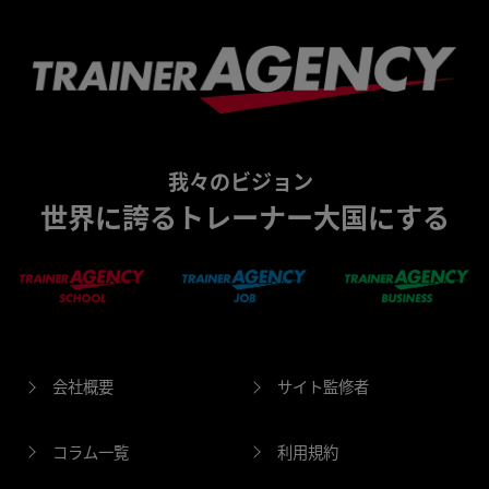
我々のビジョン
世界に誇るトレーナー大国にする
会社概要
サイト監修者
コラム一覧
利用規約