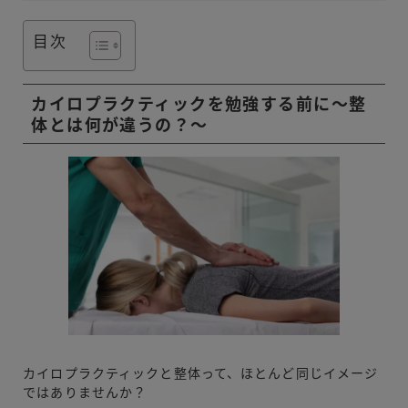
目次
カイロプラクティックを勉強する前に〜整
体とは何が違うの？〜
カイロプラクティックと整体って、ほとんど同じイメージ
ではありませんか？