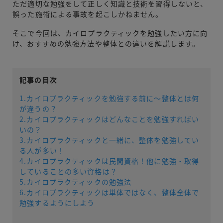
ただ適切な勉強をして正しく知識と技術を習得しないと、
誤った施術による事故を起こしかねません。
そこで今回は、カイロプラクティックを勉強したい方に向
け、おすすめの勉強方法や整体との違いを解説します。
記事の目次
1.カイロプラクティックを勉強する前に〜整体とは何
が違うの？
2.カイロプラクティックはどんなことを勉強すればい
いの？
3.カイロプラクティックと一緒に、整体を勉強してい
る人が多い！
4.カイロプラクティックは民間資格！他に勉強・取得
していることの多い資格は？
5.カイロプラクティックの勉強法
6.カイロプラクティックは単体ではなく、整体全体で
勉強するようにしよう