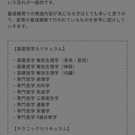
いう流れが一般的です。
養成機関での勉強内容が気になる方はとても多いと思うの
で、実際の養成機関で行われているものを参考に紹介して
いきます。
【基礎医学カリキュラム】
・基礎医学 解剖生理学（骨格・筋肉）
・基礎医学 解剖生理学（神経）
・基礎医学 解剖生理学（内臓）
・専門医学 病理学
・専門医学 内科学
・専門医学 免疫学
・専門医学 公衆衛生学
・専門医学 運動学
・専門医学 栄養学
・専門医学 X線診断学
【テクニックカリキュラム】