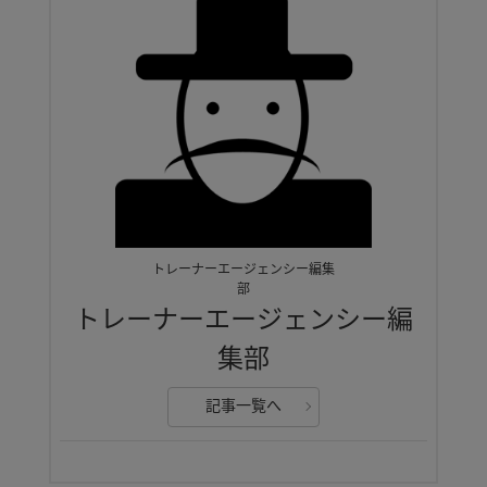
トレーナーエージェンシー編集
部
トレーナーエージェンシー編
集部
記事一覧へ