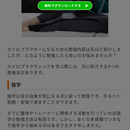
カイロプラクターになるための勉強内容は先ほど紹介しま
したが、どのように勉強したら良いのか悩みませんか？
カイロプラクティックを学ぶ際には、次に紹介する4つの
勉強法があります。
独学
独学は自分自身が気になる点に絞って勉強でき、なるべく
短期・安価で済ますことができます。
すでに整体やトレーナーに関係する活動を行っていれば独
学の勉強方法は有効です。しかし、全くの未経験でいきな
り独学から始めるのはあまりおすすめしません。