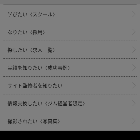
学びたい〈スクール〉
なりたい〈採用〉
探したい〈求人一覧〉
実績を知りたい〈成功事例〉
サイト監修者を知りたい
情報交換したい〈ジム経営者限定〉
撮影されたい〈写真集〉