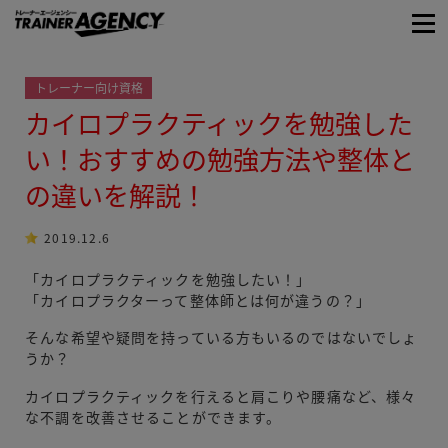
トレーナー向け資格
カイロプラクティックを勉強した
い！おすすめの勉強方法や整体と
の違いを解説！
2019.12.6
「カイロプラクティックを勉強したい！」
「カイロプラクターって整体師とは何が違うの？」
そんな希望や疑問を持っている方もいるのではないでしょ
うか？
カイロプラクティックを行えると肩こりや腰痛など、様々
な不調を改善させることができます。