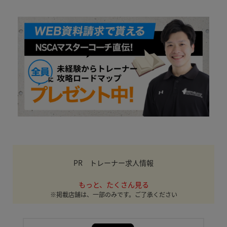
PR トレーナー求人情報
もっと、たくさん見る
※掲載店舗は、一部のみです。ご了承ください