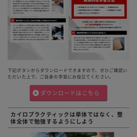
下記ボタンからダウンロードできますので、ぜひご確認い
ただいた上で、ご自身の学習にお役立てください。
ダウンロードはこちら
カイロプラクティックは単体ではなく、整
体全体で勉強するようにしよう