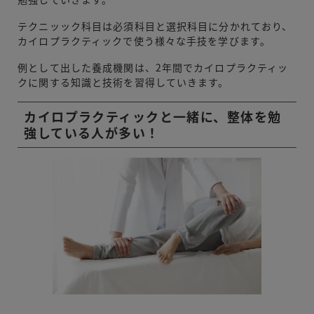
テクニッック科目は必須科目と選択科目に分かれており、
カイロプラクティックで使う様々な手技を学びます。
例として出した養成機関は、2年間でカイロプラクティッ
クに関する知識と技術を習得していきます。
カイロプラクティックと一緒に、整体を勉
強している人が多い！