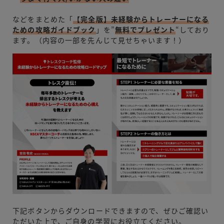
などをまとめた「
【完全版】未経験からトレーナーになる
ための攻略ガイドブック
」を”
無料でプレゼント
“しており
ます。（内容の一部を先んじて見せちゃいます！）
下記ボタンからダウンロードできますので、ぜひご確認い
ただいた上で、ご自身の学習にお役立てください。