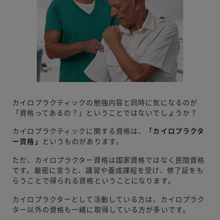
カイロプラクティックの勉強内容と同時に気になるのが
「資格ってあるの？」ということではないでしょうか？
カイロプラクティックに関する資格は、
「カイロプラクタ
ー資格」
というものがあります。
ただ、カイロプラクター資格は国家資格ではなく民間資格
です。厳密に言うと、講習や養成課程を受け、修了証をも
らうことで得られる資格ということになります。
カイロプラクターとして活動している方は、カイロプラク
ター以外の資格も一緒に取得している方が多いです。