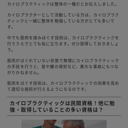
カイロプラクティックは整体の一種だとお伝えしました。
カイロプラクターとして活動している方は、カイロプラク
ティックと一緒に整体を勉強している方がとても多いで
す。
中でも筋肉を揉みほぐす技術は、カイロプラクティックを
行ううえでとても役に立ちます。ぜひ習得しておきましょ
う。
筋肉がほぐれていない状態で無理にカイロプラクティック
の手技を行うと、首や腰の骨折など、重大な事故にもつな
がりかねません。
筋肉をほぐす技術は、カイロプラクティックの効果を高め
て適切な施術が行えるようになるのです。
カイロプラクティックは民間資格！他に勉
強・取得していることの多い資格は？