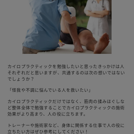
カイロプラクティックを勉強したいと思ったきっかけは人
それぞれだと思いますが、共通するのは次の想いではない
でしょうか？
「怪我や不調に悩んでいる人を救いたい」
カイロプラクティックだけではなく、筋肉の揉みほぐしな
ど整体全体で勉強することでカイロプラクティックの施術
効果がより高まり、人の役に立ちます。
トレーナーや施術家など、身体に関係する仕事で人の役に
立ちたい方はぜひ参考にしてください！