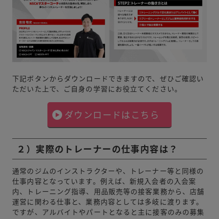
下記ボタンからダウンロードできますので、ぜひご確認い
ただいた上で、ご自身の学習にお役立てください。
ダウンロードはこちら
２）実際のトレーナーの仕事内容は？
通常のジムのインストラクターや、トレーナー等と同様の
仕事内容となっています。例えば、新規入会者の入会案
内、トレーニング指導、用品販売等の接客業務から、店舗
運営に関わる仕事と、業務内容としては多岐に渡ります。
ですが、アルバイトやパートとなると主に接客のみの募集