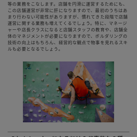
等の業務をこなします。店舗を円滑に運営するためにも、
この店舗運営が非常に肝になりますので、最初のうちはあ
まり行わない可能性がありますが、慣れてきた段階で店舗
運営に関する業務も増えてくるでしょう。特に、マネージ
ャーや店長クラスになると店舗スタッフの教育や、店舗全
体のマネジメントが必要になりますので、ボルダリングの
技術の向上はもちろん、経営的な観点で物事を見れるスキ
ルも必要となるでしょう。