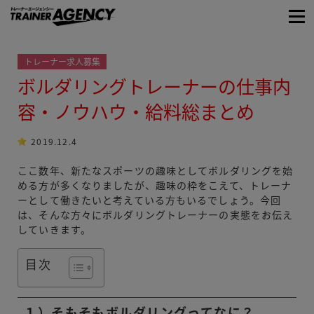
トレーナー求人募集
ボルダリングトレーナーの仕事内
容・ノウハウ・給料総まとめ
2019.12.4
ここ数年、新たなスポーツの趣味としてボルダリングを始
める方が多くなりましたが、趣味の枠をこえて、トレーナ
ーとして働きたいと考えている方もいるでしょう。今回
は、そんな方々にボルダリングトレーナーの実態をお伝え
していきます。
目次
１）そもそもボルダリングってなに？