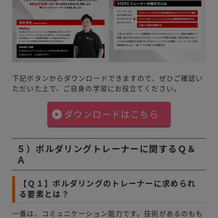
下記ボタンからダウンロードできますので、ぜひご確認い
ただいた上で、ご自身の学習にお役立てください。
ダウンロードはこちら
５）ボルダリングトレーナーに関するＱ＆
Ａ
【Ｑ１】ボルダリングのトレーナーに求められ
る要素とは？
一番は、コミュニケーション能力です。技術があるのもも