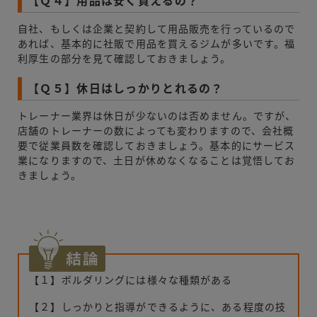
【Ｑ４】用品は安く買えるの？
自社、もしくは企業と契約して用品販売を行っているので
あれば、基本的に社販で用品を買えるジムが多いです。福
利厚生の部分を見て確認しておきましょう。
【Ｑ５】休日はしっかりとれるの？
トレーナー業界は休日が少ないのは否めません。ですが、
店舗のトレーナーの数によっても変わりますので、会社概
要で従業員数を確認しておきましょう。基本的にサービス
業になりますので、土日が休めなくなることは覚悟してお
きましょう。
【１】ボルダリングには様々な種類がある
【２】しっかりと指導ができるように、ある程度の技