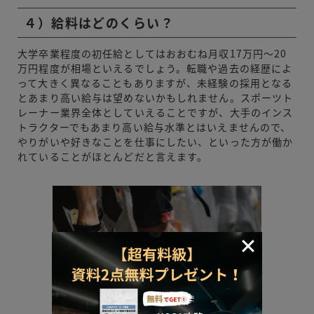
４）給料はどのくらい？
大学卒業程度の初任給としてはおおむね月収17万円～20
万円程度が相場といえるでしょう。転職や過去の経歴によ
って大きく異なることもありますが、未経験の採用となる
とあまり高い給与は望めないかもしれません。スポーツト
レーナー業界全体としていえることですが、大手のインス
トラクターでもあまり高い給与水準とはいえませんので、
やりがいや好きなことを仕事にしたい、といった方が働か
れていることがほとんどだと言えます。