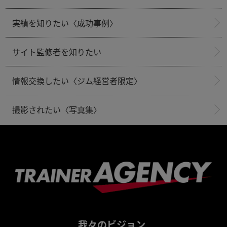
実績を知りたい〈成功事例〉
サイト監修者を知りたい
情報交換したい〈ジム経営者限定〉
撮影されたい〈写真集〉
我々のビジョン