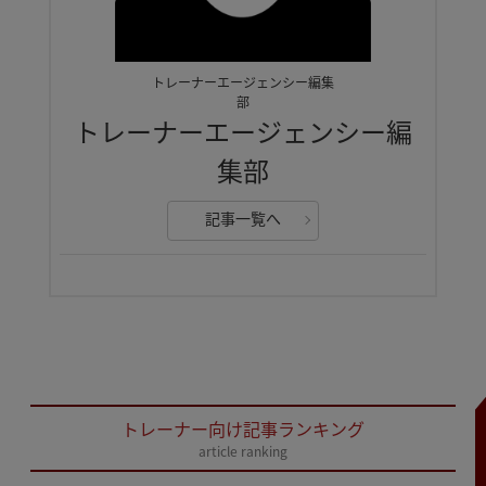
トレーナーエージェンシー編集
部
トレーナーエージェンシー編
集部
記事一覧へ
トレーナー向け記事ランキング
article ranking