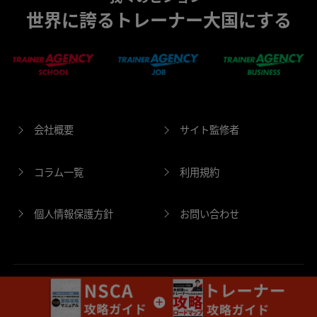
世界に誇るトレーナー大国にする
会社概要
サイト監修者
コラム一覧
利用規約
個人情報保護方針
お問い合わせ
©2022 TRAINER AGENCY