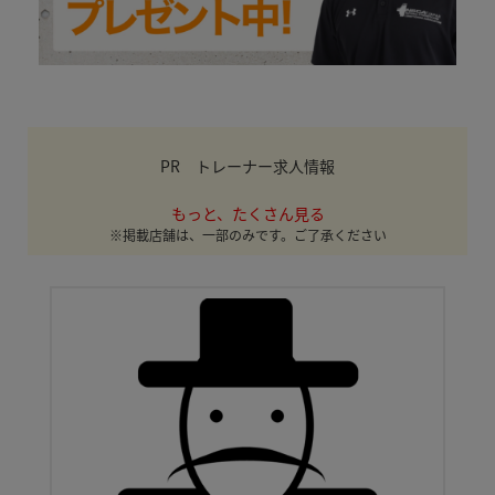
PR トレーナー求人情報
もっと、たくさん見る
※掲載店舗は、一部のみです。ご了承ください