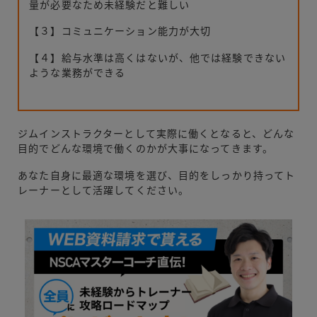
量が必要なため未経験だと難しい
【３】コミュニケーション能力が大切
【４】給与水準は高くはないが、他では経験できない
ような業務ができる
ジムインストラクターとして実際に働くとなると、どんな
目的でどんな環境で働くのかが大事になってきます。
あなた自身に最適な環境を選び、目的をしっかり持ってト
レーナーとして活躍してください。