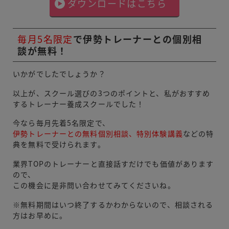
ダウンロードはこちら
毎月5名限定
で伊勢トレーナーとの個別相
談が無料！
いかがでしたでしょうか？
以上が、スクール選びの3つのポイントと、私がおすすめ
するトレーナー養成スクールでした！
今なら毎月先着5名限定で、
伊勢トレーナーとの無料個別相談、特別体験講義
などの特
典を無料で受けられます。
業界TOPのトレーナーと直接話すだけでも価値があります
ので、
この機会に是非問い合わせてみてくださいね。
※無料期間はいつ終了するかわからないので、相談される
方はお早めに。