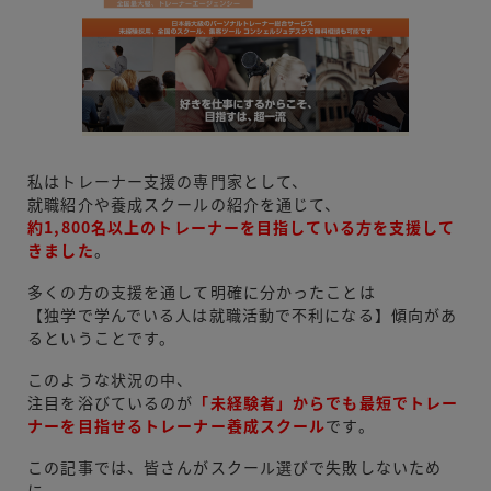
私はトレーナー支援の専門家として、
就職紹介や養成スクールの紹介を通じて、
約1,800名以上のトレーナーを目指している方を支援して
きました
。
多くの方の支援を通して明確に分かったことは
【独学で学んでいる人は就職活動で不利になる】傾向があ
るということです。
このような状況の中、
注目を浴びているのが
「未経験者」からでも最短でトレー
ナーを目指せるトレーナー養成スクール
です。
この記事では、皆さんがスクール選びで失敗しないため
に、