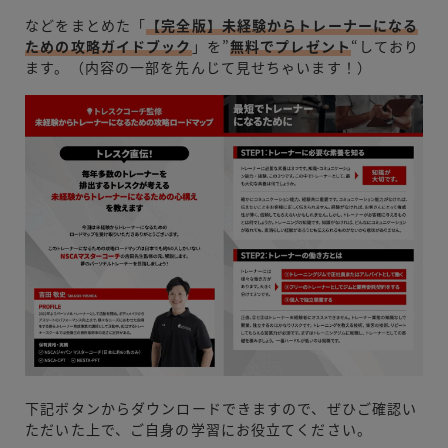
などをまとめた「
【完全版】未経験からトレーナーになる
ための攻略ガイドブック
」を”
無料でプレゼント
“しており
ます。（内容の一部を先んじて見せちゃいます！）
下記ボタンからダウンロードできますので、ぜひご確認い
ただいた上で、ご自身の学習にお役立てください。