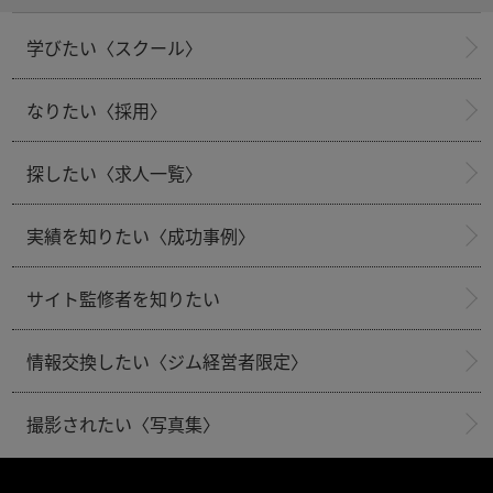
学びたい〈スクール〉
なりたい〈採用〉
探したい〈求人一覧〉
実績を知りたい〈成功事例〉
サイト監修者を知りたい
情報交換したい〈ジム経営者限定〉
撮影されたい〈写真集〉