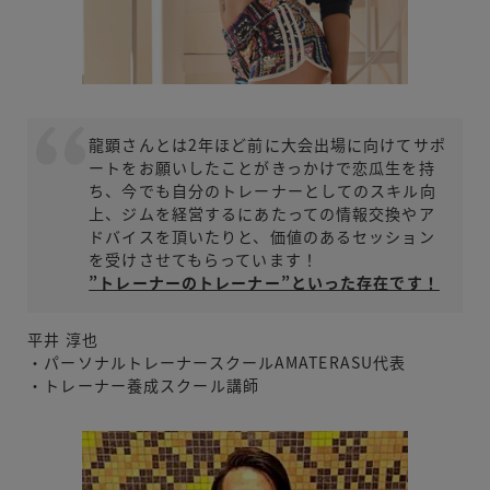
龍顕さんとは2年ほど前に大会出場に向けてサポ
ートをお願いしたことがきっかけで恋瓜生を持
ち、今でも自分のトレーナーとしてのスキル向
上、ジムを経営するにあたっての情報交換やア
ドバイスを頂いたりと、価値のあるセッション
を受けさせてもらっています！
”トレーナーのトレーナー”といった存在です！
平井 淳也
・パーソナルトレーナースクールAMATERASU代表
・トレーナー養成スクール講師