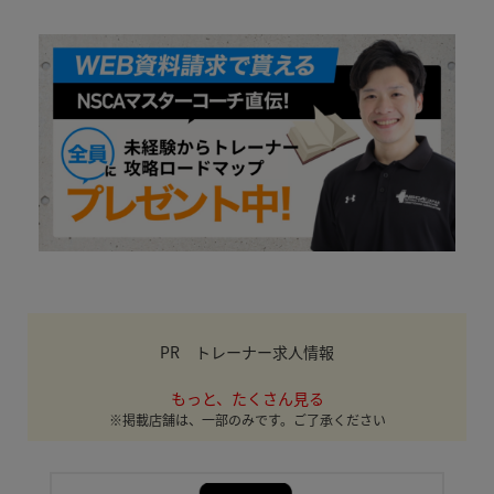
PR トレーナー求人情報
もっと、たくさん見る
※掲載店舗は、一部のみです。ご了承ください