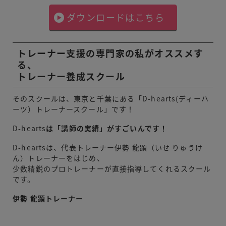
ダウンロードはこちら
トレーナー支援の専門家の私がオススメす
る、
トレーナー養成スクール
そのスクールは、東京と千葉にある「
D-hearts(ディーハ
ーツ）トレーナースクール
」です！
D-hearts
は「講師の実績」がすごいんです！
D-heartsは、代表トレーナー伊勢 龍顕（いせ りゅうけ
ん）トレーナーをはじめ、
少数精鋭のプロトレーナーが直接指導してくれるスクール
です。
伊勢 龍顕トレーナー