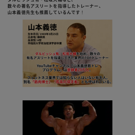
数々の著名アスリートを指導したトレーナー、
山本義徳先生も推薦しているんです
！