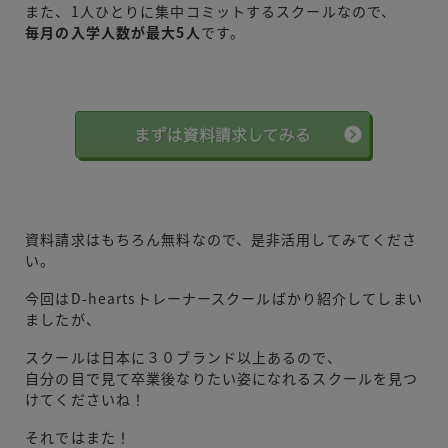
また、1人ひとりに集中コミットするスクールなので、
毎月の入学人数が最大5人
です。
資料請求はもちろん無料なので、是非活用してみてくださ
い。
今回はD-heartsトレーナースクールばかり紹介してしまい
ましたが、
スクールは日本に３０ブランド以上あるので、
自分の目で見て卒業後なりたい姿になれるスクールを見つ
けてくださいね！
それではまた！