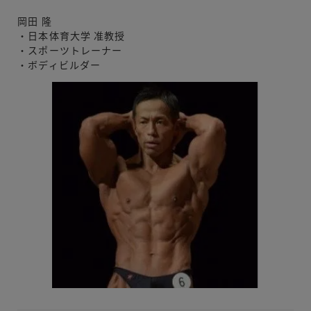
岡田 隆
・日本体育大学 准教授
・スポーツトレーナー
・ボディビルダー