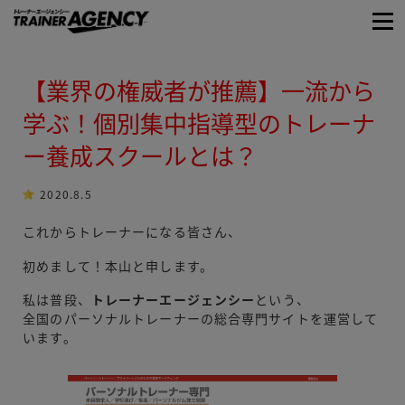
【業界の権威者が推薦】一流から
学ぶ！個別集中指導型のトレーナ
ー養成スクールとは？
2020.8.5
これからトレーナーになる皆さん、
初めまして！本山と申します。
私は普段、
トレーナーエージェンシー
という、
全国のパーソナルトレーナーの総合専門サイトを運営して
います。