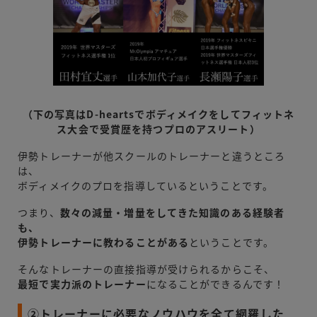
（下の写真はD-heartsでボディメイクをしてフィットネ
ス大会で受賞歴を持つプロのアスリート）
伊勢トレーナーが他スクールのトレーナーと違うところ
は、
ボディメイクのプロを指導しているということです。
つまり、
数々の減量・増量をしてきた知識のある経験者
も、
伊勢トレーナーに教わることがある
ということです。
そんなトレーナーの直接指導が受けられるからこそ、
最短で実力派のトレーナー
になることができるんです！
②トレーナーに必要なノウハウを全て網羅した