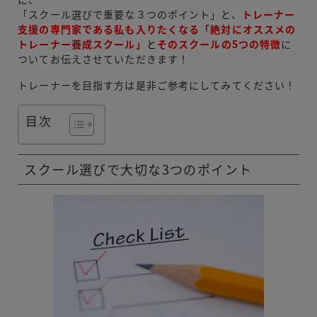
「スクール選びで重要な３つのポイント」と、
トレーナー
支援の専門家である私も入りたくなる
「絶対にオススメの
トレーナー養成スクール」
と
そのスクールの5つの特徴
に
ついてお伝えさせていただきます！
トレーナーを目指す方は是非ご参考にしてみてください！
目次
スクール選びで大切な3つのポイント