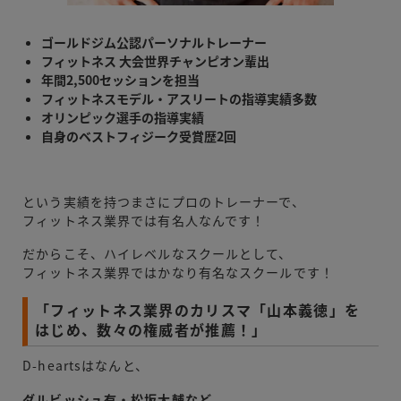
ゴールドジム公認パーソナルトレーナー
フィットネス 大会世界チャンピオン輩出
年間2,500セッションを担当
フィットネスモデル・アスリートの指導実績多数
オリンピック選手の指導実績
自身のベストフィジーク受賞歴2回
という実績を持つまさにプロのトレーナーで、
フィットネス業界では有名人なんです！
だからこそ、ハイレベルなスクールとして、
フィットネス業界ではかなり有名なスクールです！
「フィットネス業界のカリスマ「山本義徳」を
はじめ、数々の権威者が推薦！」
D-heartsはなんと、
ダルビッシュ有・松坂大輔など、