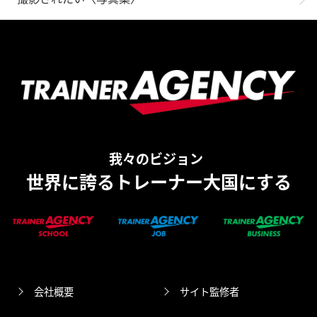
我々のビジョン
世界に誇るトレーナー大国にする
会社概要
サイト監修者