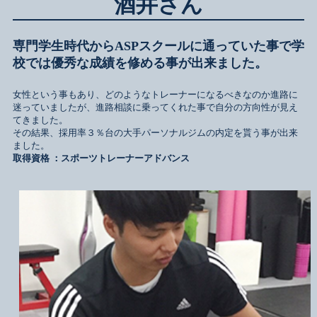
酒井さん
専門学生時代からASPスクールに通っていた事で学
校では優秀な成績を修める事が出来ました。
女性という事もあり、どのようなトレーナーになるべきなのか進路に
迷っていましたが、進路相談に乗ってくれた事で自分の方向性が見え
てきました。
その結果、採用率３％台の大手パーソナルジムの内定を貰う事が出来
ました。
取得資格 ：スポーツトレーナーアドバンス