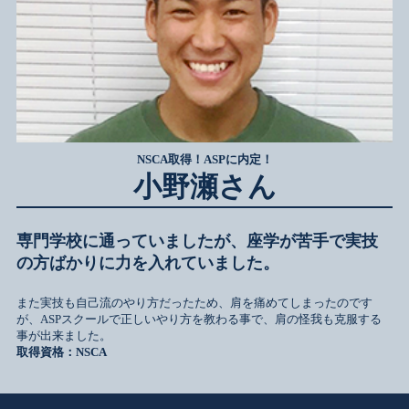
NSCA取得！ASPに内定！
小野瀬さん
専門学校に通っていましたが、座学が苦手で実技
の方ばかりに力を入れていました。
また実技も自己流のやり方だったため、肩を痛めてしまったのです
が、ASPスクールで正しいやり方を教わる事で、肩の怪我も克服する
事が出来ました。
取得資格：NSCA