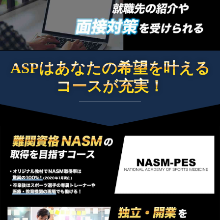
ASPはあなたの希望を叶える
コースが充実！