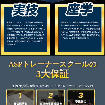
ASPトレーナースクールの
3大保証
圧倒的な質を保証するために、ASPトレーナースクールでは