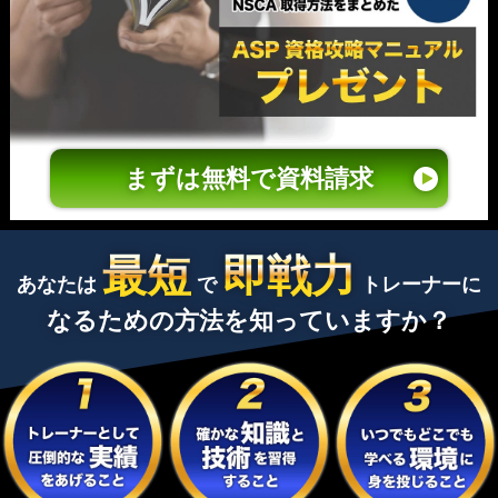
まずは無料で資料請求
最短
即戦力
あなたは
で
トレーナーに
なるための方法を知っていますか？