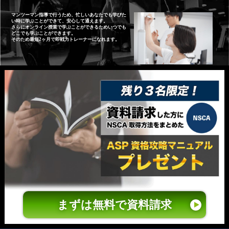
マンツーマン指導で行うため、忙しいあなたでも学びた
い時に学ぶことができて、安心して通えます。
さらにオンライン授業で学ぶことができるためいつでも
どこでも学ぶことができます。
そのため最短2ヶ月で即戦力トレーナーになれます。
まずは無料で資料請求