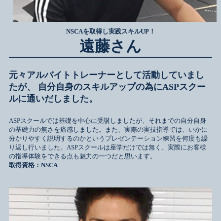
NSCAを取得し実践スキルUP！
遠藤さん
元々アルバイトトレーナーとして活動していまし
たが、 自分自身のスキルアップの為にASPスクー
ルに通いだしました。
ASPスクールでは基礎を中心に受講しましたが、それまでの自分自身
の基礎力の無さを痛感しました。また、実際の実技指導では、いかに
分かりやすく説明するのかというプレゼンテーション練習を何度も繰
り返し行いました。ASPスクールは座学だけでは無く、実際にお客様
の指導体験をできる点も魅力の一つだと思います。
取得資格：NSCA