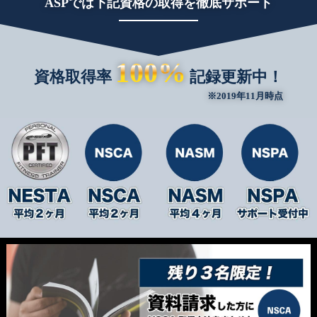
ASPでは下記資格の取得を徹底サポート
100%
資格取得率
記録更新中！
※2019年11月時点