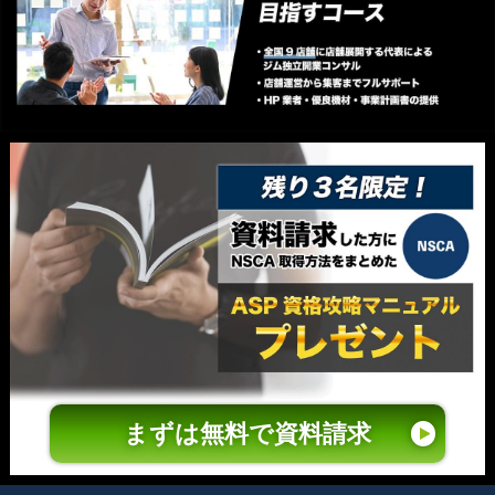
まずは無料で資料請求