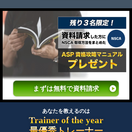
まずは無料で資料請求
あなたを教えるのは
Trainer of the year
最優秀トレーナー