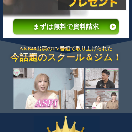
まずは無料で資料請求
AKB48出演のTV番組で取り上げられた
今話題のスクール＆ジム！