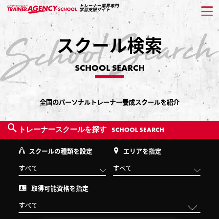
トレーナー業界専門
学習支援サイト
スクール検索
SCHOOL SEARCH
全国のパーソナルトレーナー養成スクールを紹介
トレーナースクールを探す
SCHOOL SEARCH
スクールの種類を設定
エリアを指定
取得可能資格を指定