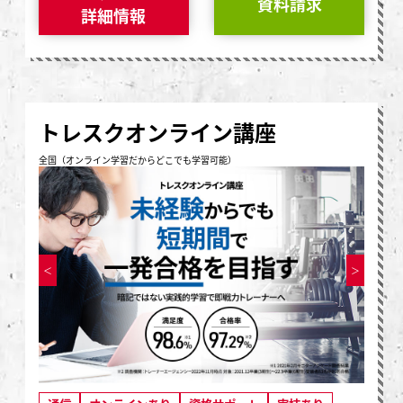
資料請求
詳細情報
トレスクオンライン講座
全国（オンライン学習だからどこでも学習可能）