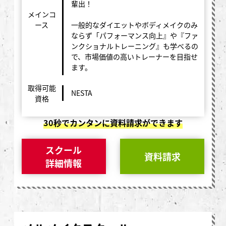
輩出！
メインコ
ース
一般的なダイエットやボディメイクのみ
ならず「パフォーマンス向上』や『ファ
ンクショナルトレーニング』も学べるの
で、市場価値の高いトレーナーを目指せ
ます。
取得可能
NESTA
資格
30秒でカンタンに資料請求ができます
スクール
資料請求
詳細情報