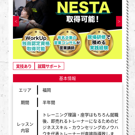
実技あり
就職サポート
基本情報
エリア
福岡
期間
半年間
トレーニング理論・座学はもちろん就職
後、即売れるトレーナーになるためのビ
レッスン
ジネススキル・カウンセリングのノウハ
内容
ウを代表トレーナーが直接指導致しま